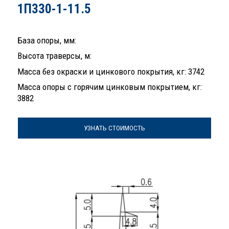
1П330-1-11.5
База опоры, мм:
Высота траверсы, м:
Масса без окраски и цинкового покрытия, кг: 3742
Масса опоры с горячим цинковым покрытием, кг:
3882
УЗНАТЬ СТОИМОСТЬ