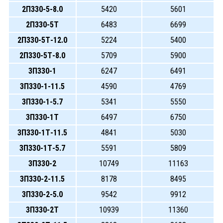
2П330-5-8.0
5420
5601
2П330-5Т
6483
6699
2П330-5Т-12.0
5224
5400
2П330-5Т-8.0
5709
5900
3П330-1
6247
6491
3П330-1-11.5
4590
4769
3П330-1-5.7
5341
5550
3П330-1Т
6497
6750
3П330-1Т-11.5
4841
5030
3П330-1Т-5.7
5591
5809
3П330-2
10749
11163
3П330-2-11.5
8178
8495
3П330-2-5.0
9542
9912
3П330-2Т
10939
11360