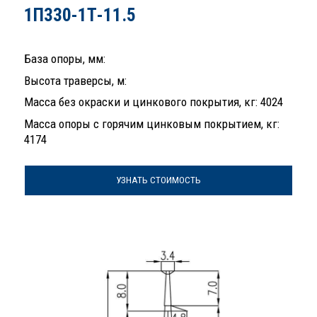
1П330-1Т-11.5
База опоры, мм:
Высота траверсы, м:
Масса без окраски и цинкового покрытия, кг: 4024
Масса опоры с горячим цинковым покрытием, кг:
4174
УЗНАТЬ СТОИМОСТЬ