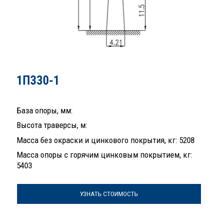
1П330-1
База опоры, мм:
Высота траверсы, м:
Масса без окраски и цинкового покрытия, кг: 5208
Масса опоры с горячим цинковым покрытием, кг:
5403
УЗНАТЬ СТОИМОСТЬ