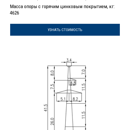
Масса опоры с горячим цинковым покрытием, кг:
4626
УЗНАТЬ СТОИМОСТЬ