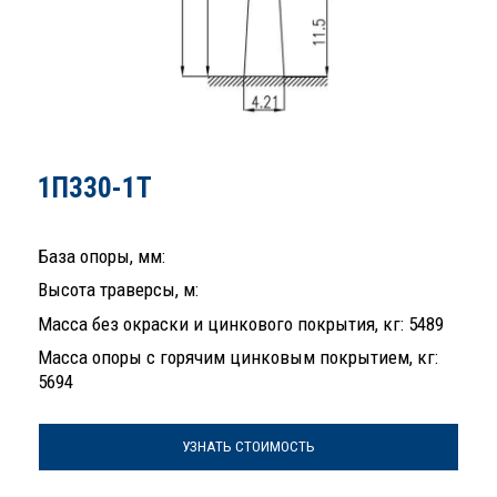
1П330-1Т
База опоры, мм:
Высота траверсы, м:
Масса без окраски и цинкового покрытия, кг: 5489
Масса опоры с горячим цинковым покрытием, кг:
5694
УЗНАТЬ СТОИМОСТЬ