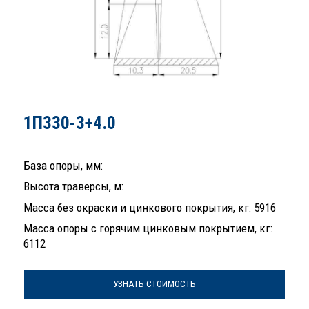
1П330-3+4.0
База опоры, мм:
Высота траверсы, м:
Масса без окраски и цинкового покрытия, кг: 5916
Масса опоры с горячим цинковым покрытием, кг:
6112
УЗНАТЬ СТОИМОСТЬ