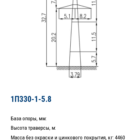
1П330-1-5.8
База опоры, мм:
Высота траверсы, м:
Масса без окраски и цинкового покрытия, кг: 4460