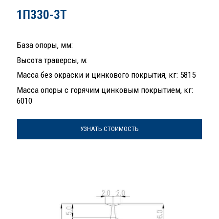
1П330-3Т
База опоры, мм:
Высота траверсы, м:
Масса без окраски и цинкового покрытия, кг: 5815
Масса опоры с горячим цинковым покрытием, кг:
6010
УЗНАТЬ СТОИМОСТЬ