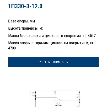
1П330-3-12.0
База опоры, мм:
Высота траверсы, м:
Масса без окраски и цинкового покрытия, кг: 4547
Масса опоры с горячим цинковым покрытием, кг:
4700
УЗНАТЬ СТОИМОСТЬ