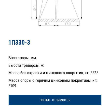
1П330-3
База опоры, мм:
Высота траверсы, м:
Масса без окраски и цинкового покрытия, кг: 5525
Масса опоры с горячим цинковым покрытием, кг:
5709
УЗНАТЬ СТОИМОСТЬ