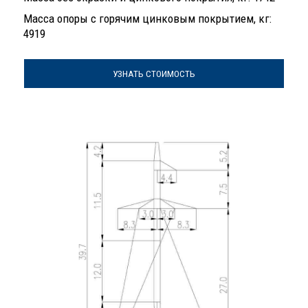
Масса опоры с горячим цинковым покрытием, кг:
4919
УЗНАТЬ СТОИМОСТЬ