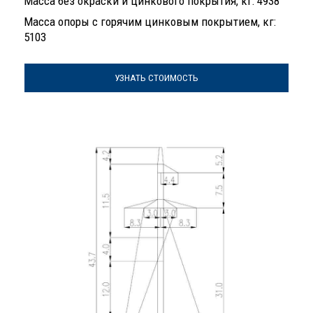
Масса без окраски и цинкового покрытия, кг: 4938
Масса опоры с горячим цинковым покрытием, кг:
5103
УЗНАТЬ СТОИМОСТЬ