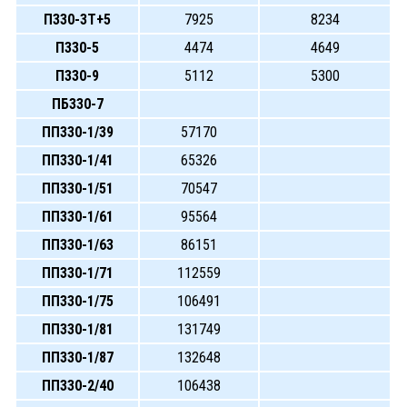
П330-3Т+5
7925
8234
П330-5
4474
4649
П330-9
5112
5300
ПБ330-7
ПП330-1/39
57170
ПП330-1/41
65326
ПП330-1/51
70547
ПП330-1/61
95564
ПП330-1/63
86151
ПП330-1/71
112559
ПП330-1/75
106491
ПП330-1/81
131749
ПП330-1/87
132648
ПП330-2/40
106438