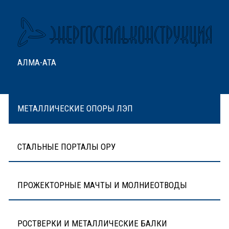
АЛМА-АТА
МЕТАЛЛИЧЕСКИЕ ОПОРЫ ЛЭП
СТАЛЬНЫЕ ПОРТАЛЫ ОРУ
ПРОЖЕКТОРНЫЕ МАЧТЫ И МОЛНИЕОТВОДЫ
РОСТВЕРКИ И МЕТАЛЛИЧЕСКИЕ БАЛКИ