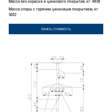
Масса без окраски и цинкового покрытия, кг: 4838
Масса опоры с горячим цинковым покрытием, кг:
5002
УЗНАТЬ СТОИМОСТЬ