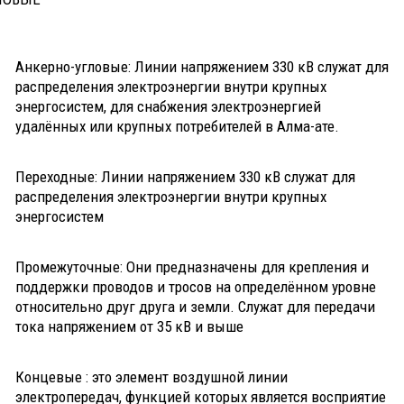
Анкерно-угловые: Линии напряжением 330 кВ служат для
распределения электроэнергии внутри крупных
энергосистем, для снабжения электроэнергией
удалённых или крупных потребителей в Алма-ате.
Переходные: Линии напряжением 330 кВ служат для
распределения электроэнергии внутри крупных
энергосистем
Промежуточные: Они предназначены для крепления и
поддержки проводов и тросов на определённом уровне
относительно друг друга и земли. Служат для передачи
тока напряжением от 35 кВ и выше
Концевые : это элемент воздушной линии
электропередач, функцией которых является восприятие