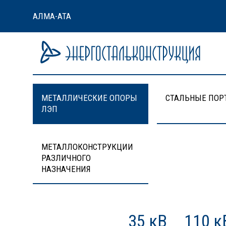
АЛМА-АТА
МЕТАЛЛИЧЕСКИЕ ОПОРЫ
СТАЛЬНЫЕ ПОР
ЛЭП
МЕТАЛЛОКОНСТРУКЦИИ
РАЗЛИЧНОГО
НАЗНАЧЕНИЯ
35 кВ
110 к