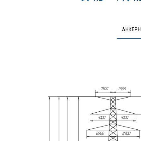
АНКЕРН