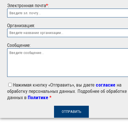
Электронная почта
*
:
ООО "ЭСК"
Организация:
Сообщение:
Нажимая кнопку «Отправить», вы даете
согласие
на
обработку персональных данных. Подробнее об обработке
данных в
Политике
*