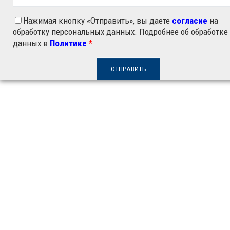
Нажимая кнопку «Отправить», вы даете
согласие
на
обработку персональных данных. Подробнее об обработке
данных в
Политике
*