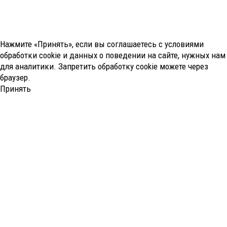
Нажмите «Принять», если вы соглашаетесь с условиями
обработки cookie и данных о поведении на сайте, нужных нам
для аналитики. Запретить обработку cookie можете через
браузер.
Принять