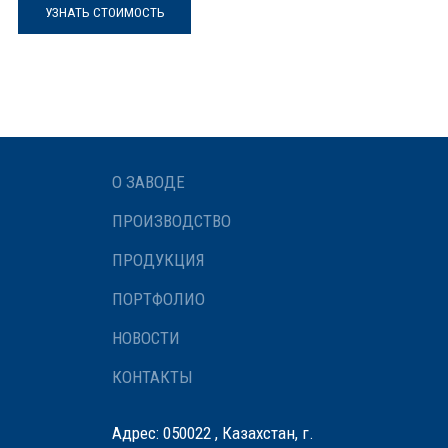
УЗНАТЬ СТОИМОСТЬ
О ЗАВОДЕ
ПРОИЗВОДСТВО
ПРОДУКЦИЯ
ПОРТФОЛИО
НОВОСТИ
КОНТАКТЫ
Адрес: 050022 , Казахстан, г.