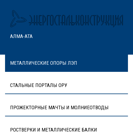
АЛМА-АТА
МЕТАЛЛИЧЕСКИЕ ОПОРЫ ЛЭП
СТАЛЬНЫЕ ПОРТАЛЫ ОРУ
ПРОЖЕКТОРНЫЕ МАЧТЫ И МОЛНИЕОТВОДЫ
РОСТВЕРКИ И МЕТАЛЛИЧЕСКИЕ БАЛКИ