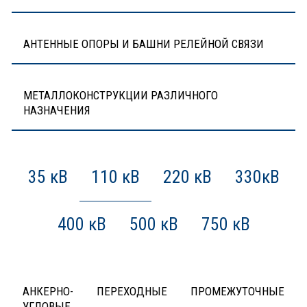
АНТЕННЫЕ ОПОРЫ И БАШНИ РЕЛЕЙНОЙ СВЯЗИ
МЕТАЛЛОКОНСТРУКЦИИ РАЗЛИЧНОГО
НАЗНАЧЕНИЯ
35 кВ
110 кВ
220 кВ
330кВ
400 кВ
500 кВ
750 кВ
АНКЕРНО-
ПЕРЕХОДНЫЕ
ПРОМЕЖУТОЧНЫЕ
УГЛОВЫЕ