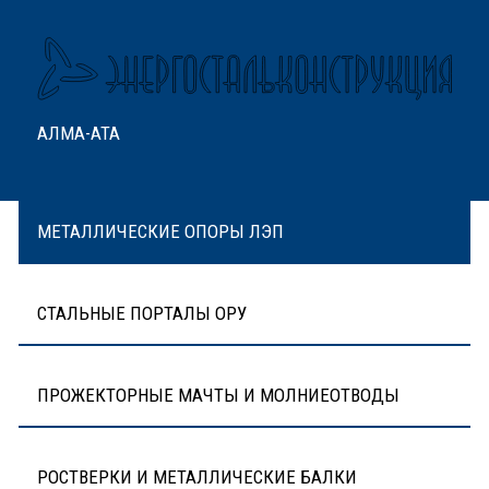
АЛМА-АТА
МЕТАЛЛИЧЕСКИЕ ОПОРЫ ЛЭП
СТАЛЬНЫЕ ПОРТАЛЫ ОРУ
ПРОЖЕКТОРНЫЕ МАЧТЫ И МОЛНИЕОТВОДЫ
РОСТВЕРКИ И МЕТАЛЛИЧЕСКИЕ БАЛКИ