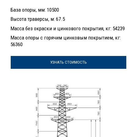
База опоры, мм: 10500
Высота траверсы, м: 67.5
Масса без окраски и цинкового покрытия, кг: 54239
Масса опоры с горячим цинковым покрытием, кг:
56360
УЗНАТЬ СТОИМОСТЬ