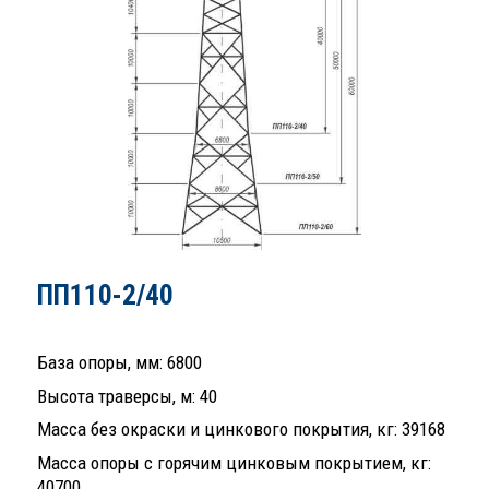
ПП110-2/40
База опоры, мм: 6800
Высота траверсы, м: 40
Масса без окраски и цинкового покрытия, кг: 39168
Масса опоры с горячим цинковым покрытием, кг:
40700