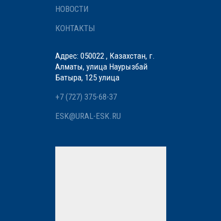
НОВОСТИ
КОНТАКТЫ
Адрес: 050022 , Казахстан, г.
Алматы, улица Наурызбай
Батыра, 125 улица
+7 (727) 375-68-37
ESK@URAL-ESK.RU
Мы вам перезвоним