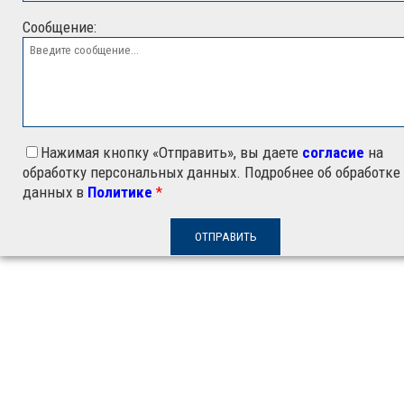
Сообщение:
Нажимая кнопку «Отправить», вы даете
согласие
на
обработку персональных данных. Подробнее об обработке
данных в
Политике
*