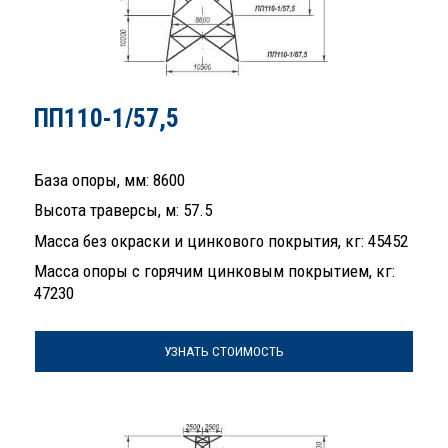
ПП110-1/57,5
База опоры, мм: 8600
Высота траверсы, м: 57.5
Масса без окраски и цинкового покрытия, кг: 45452
Масса опоры с горячим цинковым покрытием, кг:
47230
УЗНАТЬ СТОИМОСТЬ