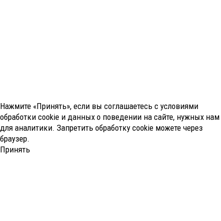
Нажмите «Принять», если вы соглашаетесь с условиями
обработки cookie и данных о поведении на сайте, нужных нам
для аналитики. Запретить обработку cookie можете через
браузер.
Принять