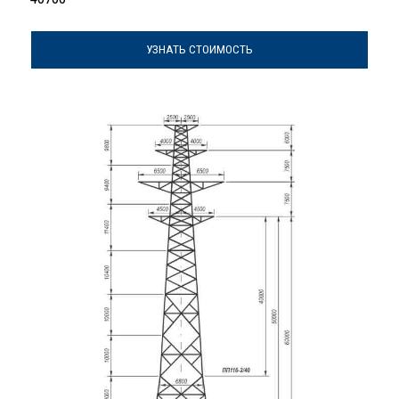
УЗНАТЬ СТОИМОСТЬ