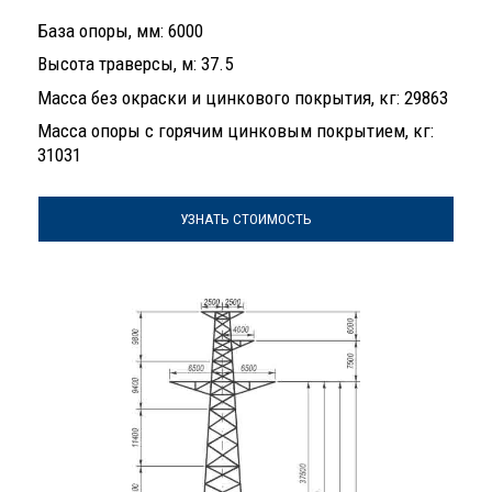
База опоры, мм: 6000
Высота траверсы, м: 37.5
Масса без окраски и цинкового покрытия, кг: 29863
Масса опоры с горячим цинковым покрытием, кг:
31031
УЗНАТЬ СТОИМОСТЬ