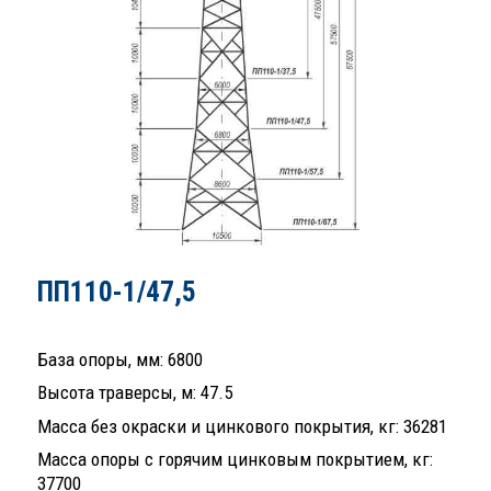
ПП110-1/47,5
База опоры, мм: 6800
Высота траверсы, м: 47.5
Масса без окраски и цинкового покрытия, кг: 36281
Масса опоры с горячим цинковым покрытием, кг:
37700