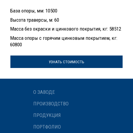
База опоры, мм: 10500
Высота траверсы, м: 60
Масса без окраски и цинкового покрытия, кг: 58512
Масса опоры с горячим цинковым покрытием, кг:
60800
УЗНАТЬ СТОИМОСТЬ
О ЗАВОДЕ
ПРОИЗВОДСТВО
ПРОДУКЦИЯ
ПОРТФОЛИО