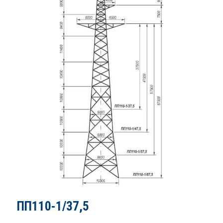
ПП110-1/37,5