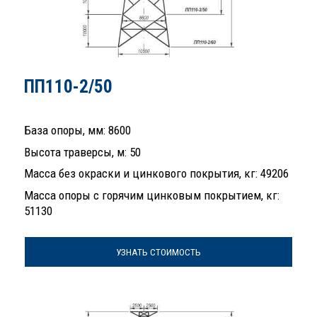
ПП110-2/50
База опоры, мм: 8600
Высота траверсы, м: 50
Масса без окраски и цинкового покрытия, кг: 49206
Масса опоры с горячим цинковым покрытием, кг:
51130
УЗНАТЬ СТОИМОСТЬ