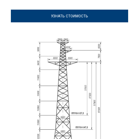
УЗНАТЬ СТОИМОСТЬ