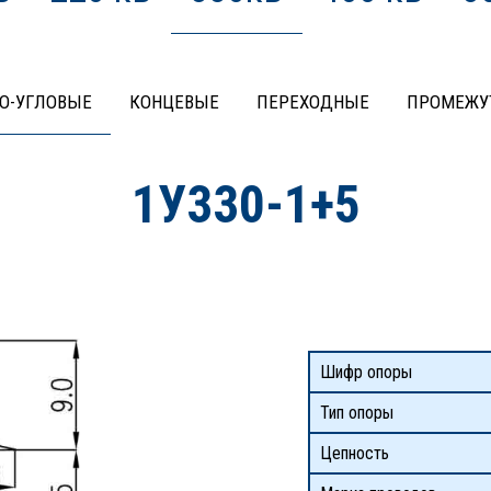
О-УГЛОВЫЕ
КОНЦЕВЫЕ
ПЕРЕХОДНЫЕ
ПРОМЕЖУ
1У330-1+5
Шифр опоры
Тип опоры
Цепность