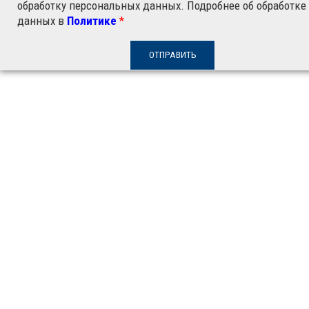
обработку персональных данных. Подробнее об обработке
данных в
Политике
*