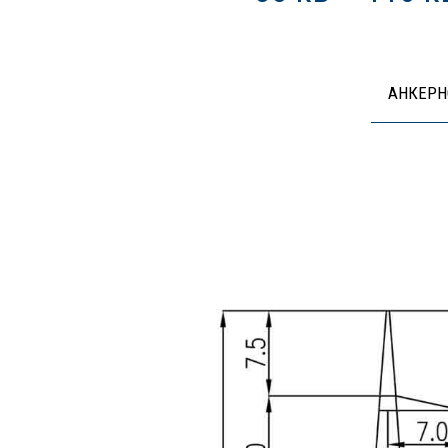
АНКЕРН