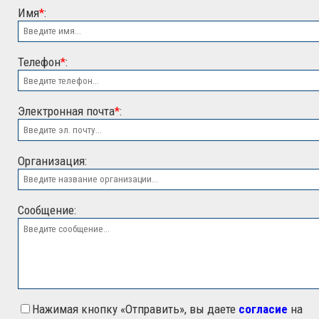
Имя
*
:
Телефон
*
:
Электронная почта
*
:
ООО "ЭСК"
Организация:
Сообщение:
Нажимая кнопку «Отправить», вы даете
согласие
на