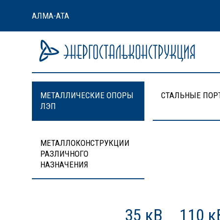
АЛМА-АТА
МЕТАЛЛИЧЕСКИЕ ОПОРЫ
СТАЛЬНЫЕ ПОР
ЛЭП
МЕТАЛЛОКОНСТРУКЦИИ
РАЗЛИЧНОГО
НАЗНАЧЕНИЯ
35 кВ
110 к