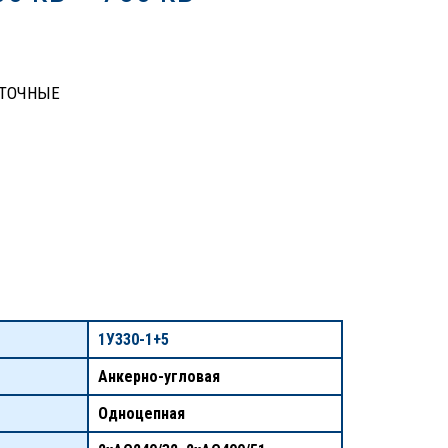
ТОЧНЫЕ
1У330-1+5
Анкерно-угловая
Одноцепная