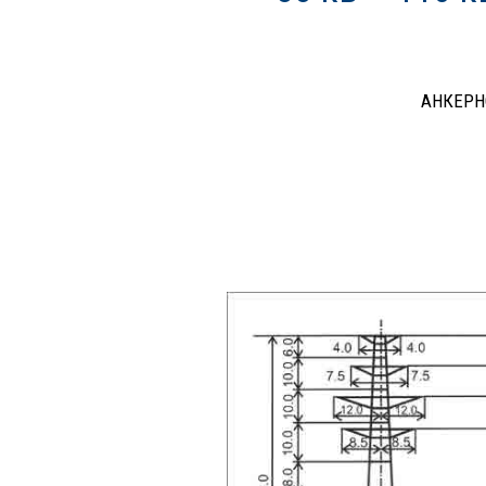
АНКЕРН