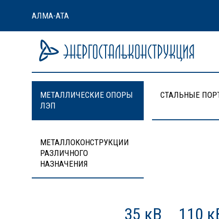
АЛМА-АТА
МЕТАЛЛИЧЕСКИЕ ОПОРЫ
СТАЛЬНЫЕ ПОР
ЛЭП
МЕТАЛЛОКОНСТРУКЦИИ
РАЗЛИЧНОГО
НАЗНАЧЕНИЯ
35 кВ
110 к