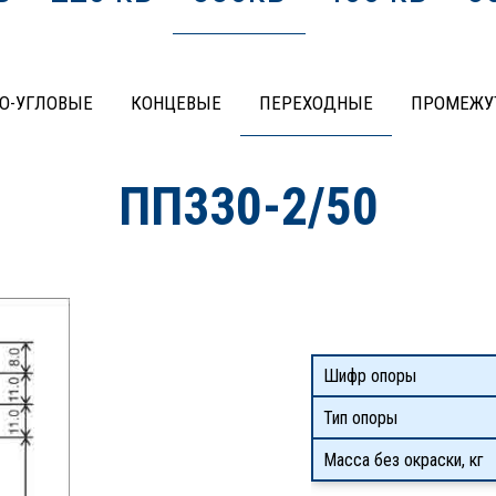
О-УГЛОВЫЕ
КОНЦЕВЫЕ
ПЕРЕХОДНЫЕ
ПРОМЕЖУ
ПП330-2/50
Шифр опоры
Тип опоры
Масса без окраски, кг