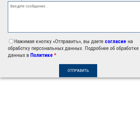
Нажимая кнопку «Отправить», вы даете
согласие
на
обработку персональных данных. Подробнее об обработке
данных в
Политике
*