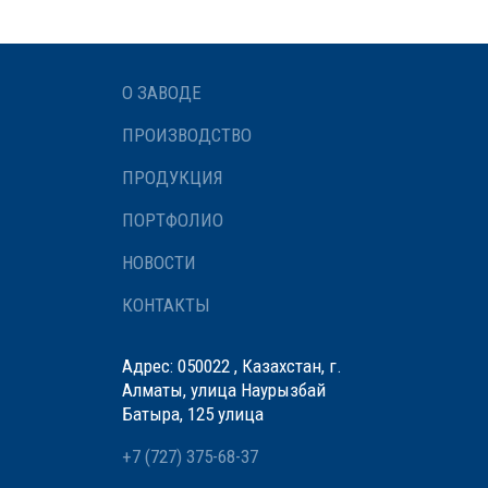
О ЗАВОДЕ
ПРОИЗВОДСТВО
ПРОДУКЦИЯ
ПОРТФОЛИО
НОВОСТИ
КОНТАКТЫ
Адрес: 050022 , Казахстан, г.
Алматы, улица Наурызбай
Батыра, 125 улица
+7 (727) 375-68-37