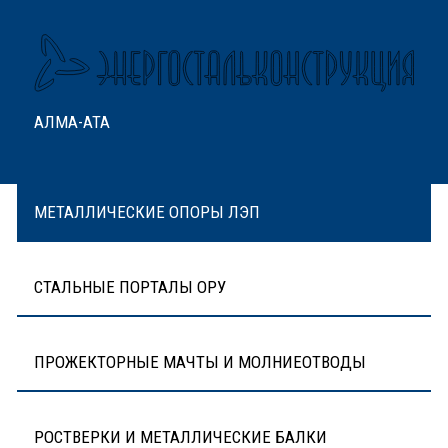
АЛМА-АТА
МЕТАЛЛИЧЕСКИЕ ОПОРЫ ЛЭП
СТАЛЬНЫЕ ПОРТАЛЫ ОРУ
ПРОЖЕКТОРНЫЕ МАЧТЫ И МОЛНИЕОТВОДЫ
РОСТВЕРКИ И МЕТАЛЛИЧЕСКИЕ БАЛКИ