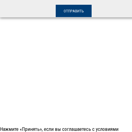
Нажмите «Принять», если вы соглашаетесь с условиями