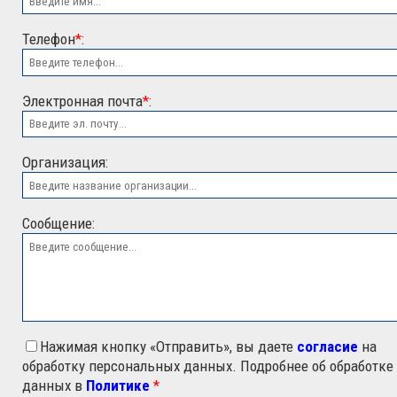
Телефон
*
:
Электронная почта
*
:
ООО "ЭСК"
Организация:
Сообщение:
Нажимая кнопку «Отправить», вы даете
согласие
на
обработку персональных данных. Подробнее об обработке
данных в
Политике
*