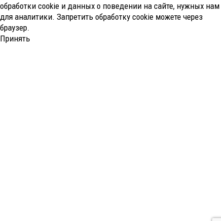
обработки cookie и данных о поведении на сайте, нужных нам
для аналитики. Запретить обработку cookie можете через
браузер.
Принять