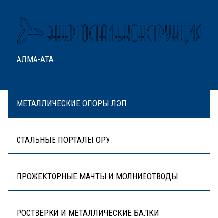
АЛМА-АТА
МЕТАЛЛИЧЕСКИЕ ОПОРЫ ЛЭП
СТАЛЬНЫЕ ПОРТАЛЫ ОРУ
ПРОЖЕКТОРНЫЕ МАЧТЫ И МОЛНИЕОТВОДЫ
РОСТВЕРКИ И МЕТАЛЛИЧЕСКИЕ БАЛКИ