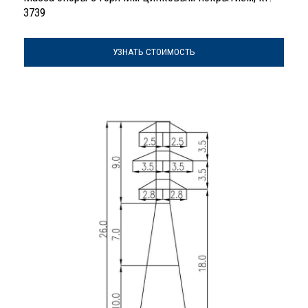
3739
УЗНАТЬ СТОИМОСТЬ