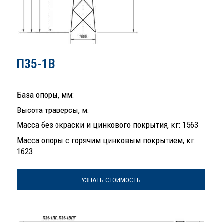
П35-1В
База опоры, мм:
Высота траверсы, м:
Масса без окраски и цинкового покрытия, кг: 1563
Масса опоры с горячим цинковым покрытием, кг:
1623
УЗНАТЬ СТОИМОСТЬ