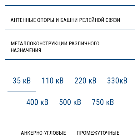
АНТЕННЫЕ ОПОРЫ И БАШНИ РЕЛЕЙНОЙ СВЯЗИ
МЕТАЛЛОКОНСТРУКЦИИ РАЗЛИЧНОГО
НАЗНАЧЕНИЯ
35 кВ
110 кВ
220 кВ
330кВ
400 кВ
500 кВ
750 кВ
АНКЕРНО-УГЛОВЫЕ
ПРОМЕЖУТОЧНЫЕ