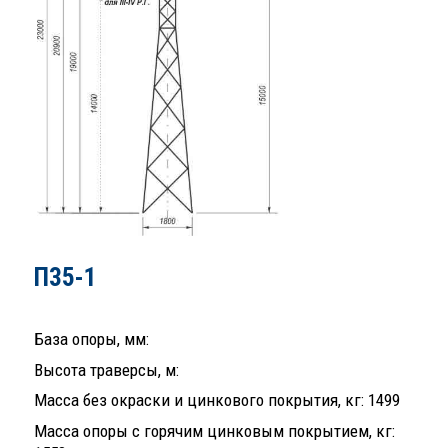
П35-1
База опоры, мм:
Высота траверсы, м:
Масса без окраски и цинкового покрытия, кг: 1499
Масса опоры с горячим цинковым покрытием, кг: