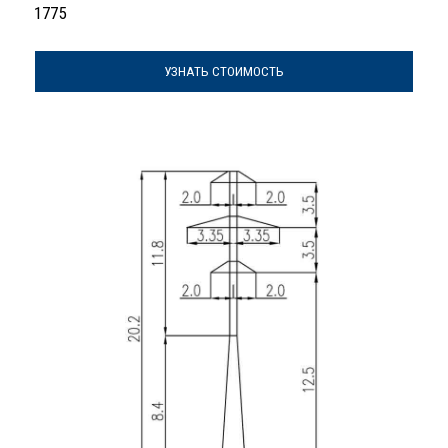
1775
УЗНАТЬ СТОИМОСТЬ