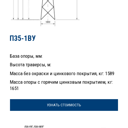
П35-1ВУ
База опоры, мм:
Высота траверсы, м:
Масса без окраски и цинкового покрытия, кг: 1589
Масса опоры с горячим цинковым покрытием, кг:
1651
УЗНАТЬ СТОИМОСТЬ