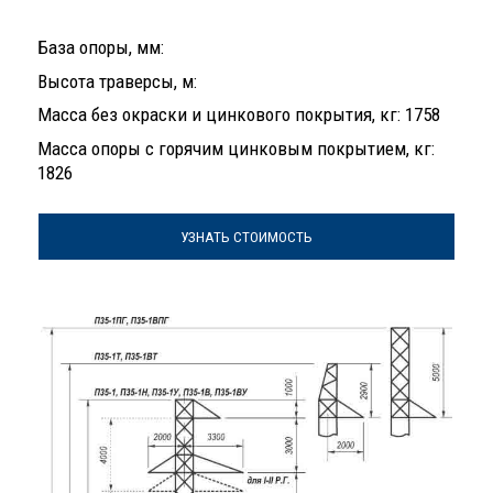
База опоры, мм:
Высота траверсы, м:
Масса без окраски и цинкового покрытия, кг: 1758
Масса опоры с горячим цинковым покрытием, кг:
1826
УЗНАТЬ СТОИМОСТЬ