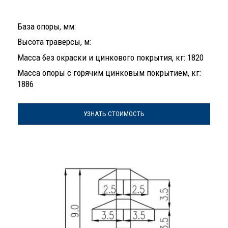
База опоры, мм:
Высота траверсы, м:
Масса без окраски и цинкового покрытия, кг: 1820
Масса опоры с горячим цинковым покрытием, кг:
1886
УЗНАТЬ СТОИМОСТЬ