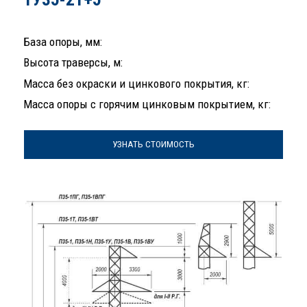
База опоры, мм:
Высота траверсы, м:
Масса без окраски и цинкового покрытия, кг:
Масса опоры с горячим цинковым покрытием, кг:
УЗНАТЬ СТОИМОСТЬ