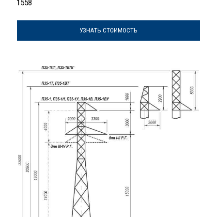
1558
УЗНАТЬ СТОИМОСТЬ