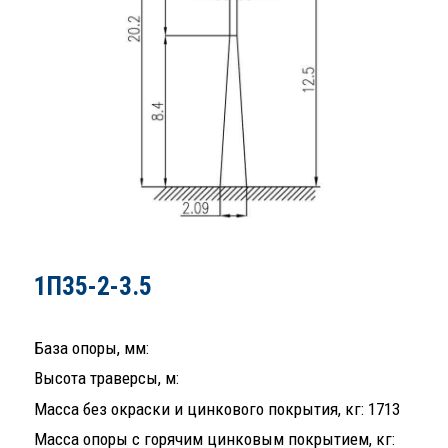
1П35-2-3.5
База опоры, мм:
Высота траверсы, м:
Масса без окраски и цинкового покрытия, кг: 1713
Масса опоры с горячим цинковым покрытием, кг: