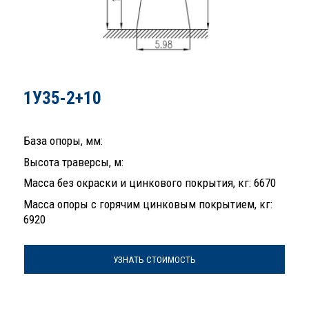
1У35-2+10
База опоры, мм:
Высота траверсы, м:
Масса без окраски и цинкового покрытия, кг: 6670
Масса опоры с горячим цинковым покрытием, кг:
6920
УЗНАТЬ СТОИМОСТЬ