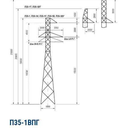
П35-1ВПГ