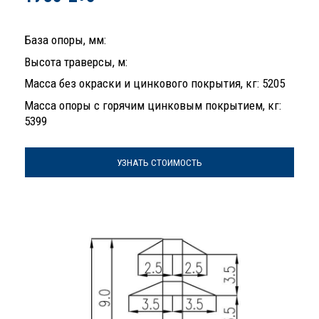
База опоры, мм:
Высота траверсы, м:
Масса без окраски и цинкового покрытия, кг: 5205
Масса опоры с горячим цинковым покрытием, кг:
5399
УЗНАТЬ СТОИМОСТЬ