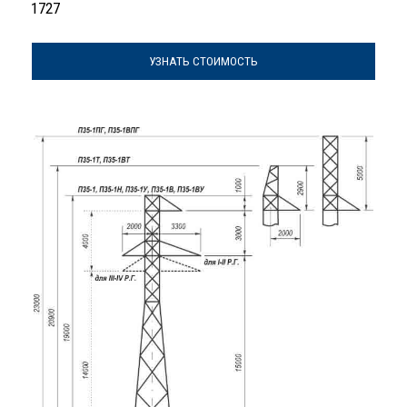
1727
УЗНАТЬ СТОИМОСТЬ