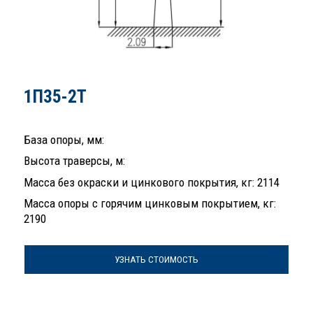
1П35-2Т
База опоры, мм:
Высота траверсы, м:
Масса без окраски и цинкового покрытия, кг: 2114
Масса опоры с горячим цинковым покрытием, кг:
2190
УЗНАТЬ СТОИМОСТЬ