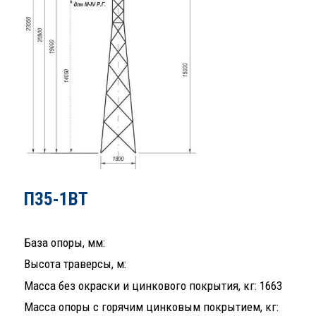
П35-1ВТ
База опоры, мм:
Высота траверсы, м:
Масса без окраски и цинкового покрытия, кг: 1663
Масса опоры с горячим цинковым покрытием, кг: