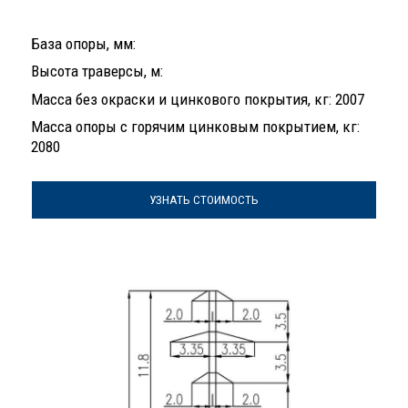
База опоры, мм:
Высота траверсы, м:
Масса без окраски и цинкового покрытия, кг: 2007
Масса опоры с горячим цинковым покрытием, кг:
2080
УЗНАТЬ СТОИМОСТЬ