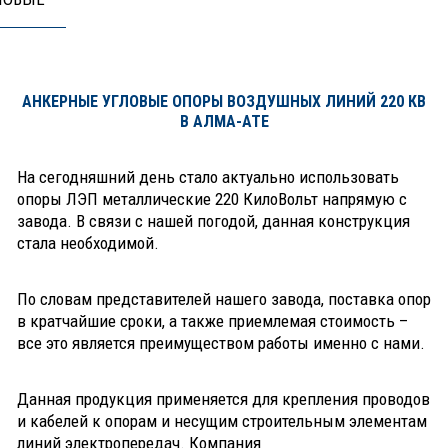
АНКЕРНЫЕ УГЛОВЫЕ ОПОРЫ ВОЗДУШНЫХ ЛИНИЙ 220 КВ
В АЛМА-АТЕ
На сегодняшний день стало актуально использовать
опоры ЛЭП металлические 220 КилоВольт напрямую с
завода. В связи с нашей погодой, данная конструкция
стала необходимой.
По словам представителей нашего завода, поставка опор
в кратчайшие сроки, а также приемлемая стоимость –
все это является преимуществом работы именно с нами.
Данная продукция применяется для крепления проводов
и кабелей к опорам и несущим строительным элементам
линий электропередач. Компания