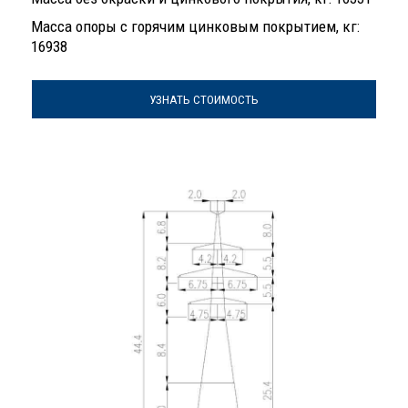
Масса опоры с горячим цинковым покрытием, кг:
16938
УЗНАТЬ СТОИМОСТЬ