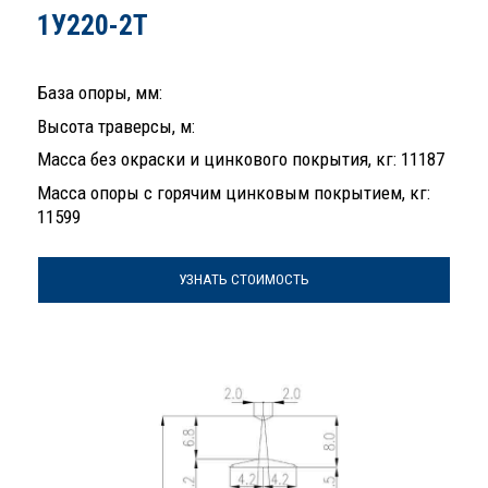
1У220-2Т
База опоры, мм:
Высота траверсы, м:
Масса без окраски и цинкового покрытия, кг: 11187
Масса опоры с горячим цинковым покрытием, кг:
11599
УЗНАТЬ СТОИМОСТЬ