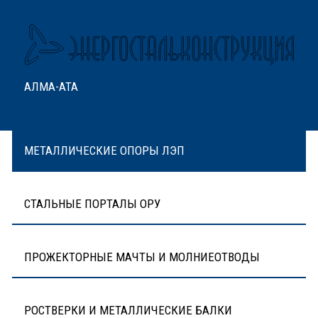
АЛМА-АТА
МЕТАЛЛИЧЕСКИЕ ОПОРЫ ЛЭП
СТАЛЬНЫЕ ПОРТАЛЫ ОРУ
ПРОЖЕКТОРНЫЕ МАЧТЫ И МОЛНИЕОТВОДЫ
РОСТВЕРКИ И МЕТАЛЛИЧЕСКИЕ БАЛКИ