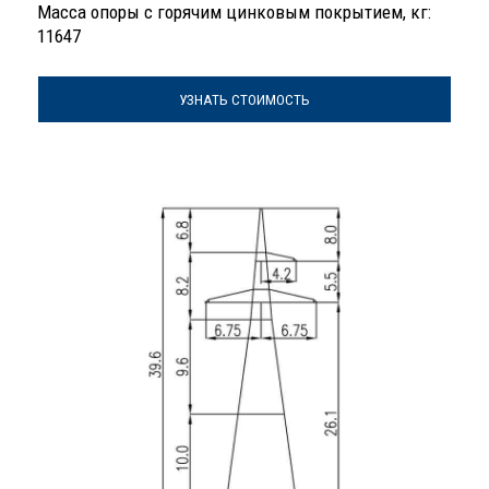
Масса опоры с горячим цинковым покрытием, кг:
11647
УЗНАТЬ СТОИМОСТЬ