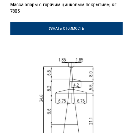
Масса опоры с горячим цинковым покрытием, кг:
7805
УЗНАТЬ СТОИМОСТЬ