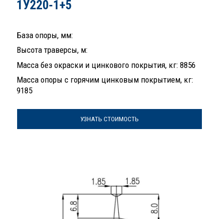
1У220-1+5
База опоры, мм:
Высота траверсы, м:
Масса без окраски и цинкового покрытия, кг: 8856
Масса опоры с горячим цинковым покрытием, кг:
9185
УЗНАТЬ СТОИМОСТЬ