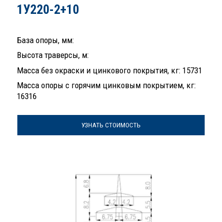
1У220-2+10
База опоры, мм:
Высота траверсы, м:
Масса без окраски и цинкового покрытия, кг: 15731
Масса опоры с горячим цинковым покрытием, кг:
16316
УЗНАТЬ СТОИМОСТЬ