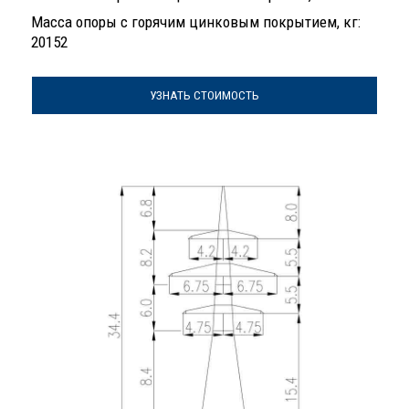
Масса опоры с горячим цинковым покрытием, кг:
20152
УЗНАТЬ СТОИМОСТЬ