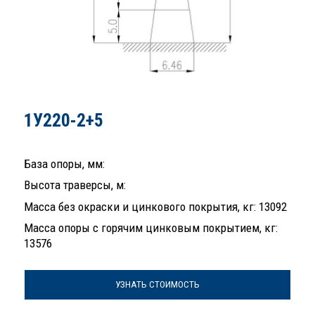
1У220-2+5
База опоры, мм:
Высота траверсы, м:
Масса без окраски и цинкового покрытия, кг: 13092
Масса опоры с горячим цинковым покрытием, кг:
13576
УЗНАТЬ СТОИМОСТЬ