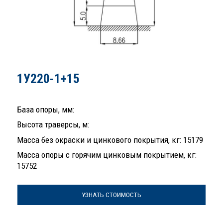
1У220-1+15
База опоры, мм:
Высота траверсы, м:
Масса без окраски и цинкового покрытия, кг: 15179
Масса опоры с горячим цинковым покрытием, кг:
15752
УЗНАТЬ СТОИМОСТЬ