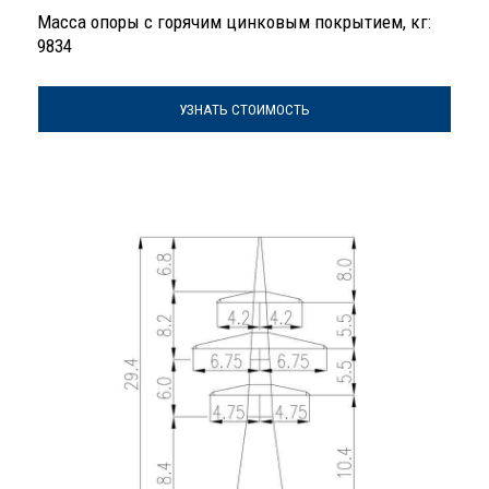
Масса опоры с горячим цинковым покрытием, кг:
9834
УЗНАТЬ СТОИМОСТЬ