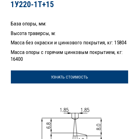
1У220-1Т+15
База опоры, мм:
Высота траверсы, м:
Масса без окраски и цинкового покрытия, кг: 15804
Масса опоры с горячим цинковым покрытием, кг:
16400
УЗНАТЬ СТОИМОСТЬ