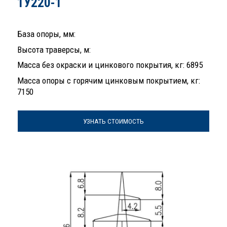
1У220-1
База опоры, мм:
Высота траверсы, м:
Масса без окраски и цинкового покрытия, кг: 6895
Масса опоры с горячим цинковым покрытием, кг:
7150
УЗНАТЬ СТОИМОСТЬ