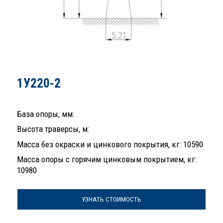
1У220-2
База опоры, мм:
Высота траверсы, м:
Масса без окраски и цинкового покрытия, кг: 10590
Масса опоры с горячим цинковым покрытием, кг:
10980
УЗНАТЬ СТОИМОСТЬ