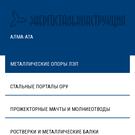
АЛМА-АТА
МЕТАЛЛИЧЕСКИЕ ОПОРЫ ЛЭП
СТАЛЬНЫЕ ПОРТАЛЫ ОРУ
ПРОЖЕКТОРНЫЕ МАЧТЫ И МОЛНИЕОТВОДЫ
РОСТВЕРКИ И МЕТАЛЛИЧЕСКИЕ БАЛКИ