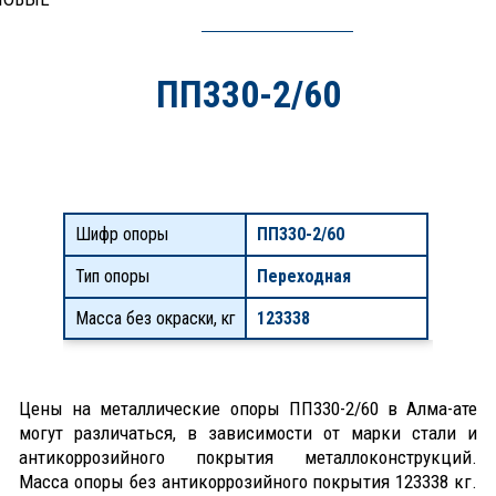
ПП330-2/60
Шифр опоры
ПП330-2/60
Тип опоры
Переходная
Масса без окраски, кг
123338
Цены на металлические опоры ПП330-2/60 в Алма-ате
могут различаться, в зависимости от марки стали и
антикоррозийного покрытия металлоконструкций.
Масса опоры без антикоррозийного покрытия 123338 кг.