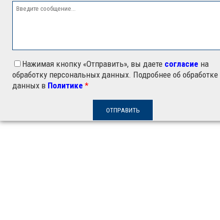
Нажимая кнопку «Отправить», вы даете
согласие
на
обработку персональных данных. Подробнее об обработке
данных в
Политике
*