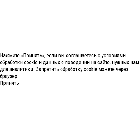
Нажмите «Принять», если вы соглашаетесь с условиями
обработки cookie и данных о поведении на сайте, нужных нам
для аналитики. Запретить обработку cookie можете через
браузер.
Принять