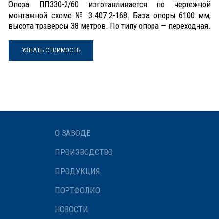
Опора ПП330-2/60 изготавливается по чертежной
монтажной схеме № 3.407.2-168. База опоры 6100 мм,
высота траверсы 38 метров. По типу опора — переходная.
УЗНАТЬ СТОИМОСТЬ
О ЗАВОДЕ
ПРОИЗВОДСТВО
ПРОДУКЦИЯ
ПОРТФОЛИО
НОВОСТИ