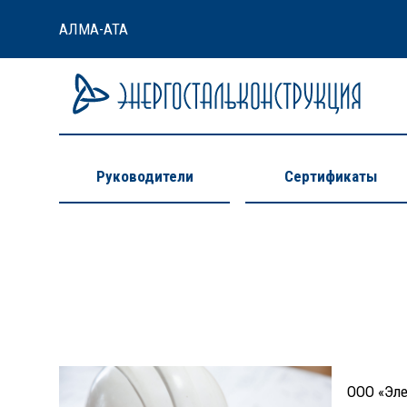
АЛМА-АТА
Руководители
Сертификаты
ООО «Эле