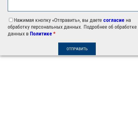
Нажимая кнопку «Отправить», вы даете
согласие
на
обработку персональных данных. Подробнее об обработке
данных в
Политике
*