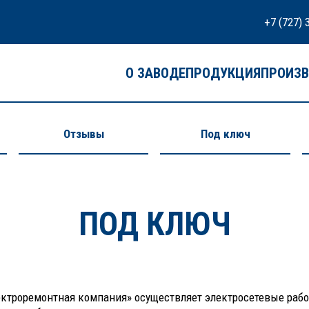
+7 (727) 
О ЗАВОДЕ
ПРОДУКЦИЯ
ПРОИЗ
Отзывы
Под ключ
ПОД КЛЮЧ
ктроремонтная компания» осуществляет электросетевые работ