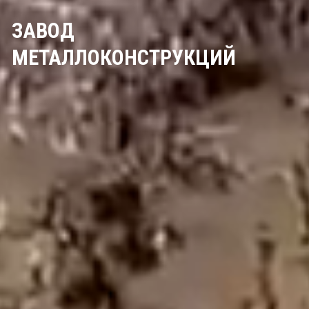
ЗАВОД
МЕТАЛЛОКОНСТРУКЦИЙ