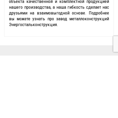
объекта качественной и комплектной продукцией
нашего производства, а наша гибкость сделает нас
друзьями на взаимовыгодной основе. Подробнее
вы можете узнать про завод металлоконструкций
Энергостальконструкция.
ДОСТИЖЕНИЯ
20
лет на рынке электроэнергетики
100000