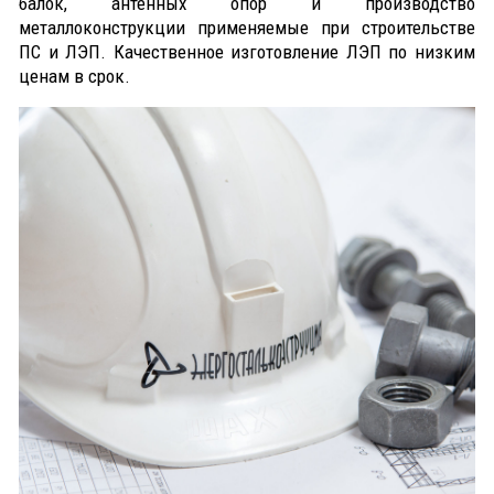
балок, антенных опор и производство
металлоконструкции применяемые при строительстве
ПС и ЛЭП. Качественное изготовление ЛЭП по низким
ценам в срок.