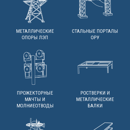
МЕТАЛЛИЧЕСКИЕ
СТАЛЬНЫЕ ПОРТАЛЫ
ОПОРЫ ЛЭП
ОРУ
ПРОЖЕКТОРНЫЕ
РОСТВЕРКИ И
МАЧТЫ И
МЕТАЛЛИЧЕСКИЕ
МОЛНИЕОТВОДЫ
БАЛКИ