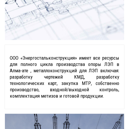
ООО «Энергостальконструкция» имеет все ресурсы
для полного цикла производства опоры ЛЭП в
Алма-ате , металлоконструкций для ЛЭП включая:
разработку чертежей КМД, разработку
технологических карт, закупка МТР, собственно
производство, входной/выходной контроль,
комплектация метизов и готовой продукции.