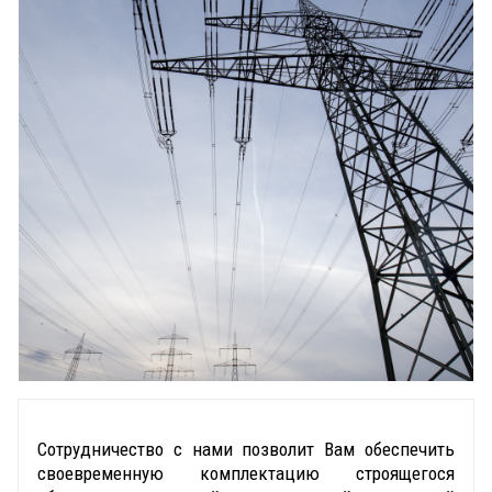
Сотрудничество с нами позволит Вам обеспечить
своевременную комплектацию строящегося