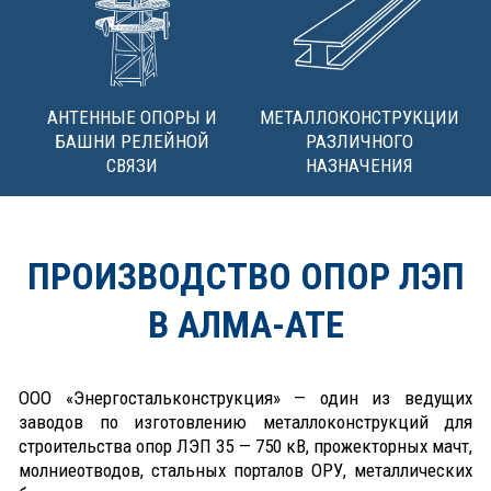
АНТЕННЫЕ ОПОРЫ И
МЕТАЛЛОКОНСТРУКЦИИ
БАШНИ РЕЛЕЙНОЙ
РАЗЛИЧНОГО
СВЯЗИ
НАЗНАЧЕНИЯ
ПРОИЗВОДСТВО ОПОР ЛЭП
В АЛМА-АТЕ
ООО «Энергостальконструкция» — один из ведущих
заводов по изготовлению металлоконструкций для
строительства опор ЛЭП 35 — 750 кВ, прожекторных мачт,
молниеотводов, стальных порталов ОРУ, металлических