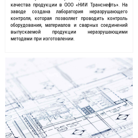
качества продукции в ООО «НИИ Транснефть». На
заводе создана лаборатория неразрушающего
контроля, которая позволяет проводить контроль
оборудования, материалов и сварных соединений
выпускаемой продукции неразрушающими
методами при изготовлении.