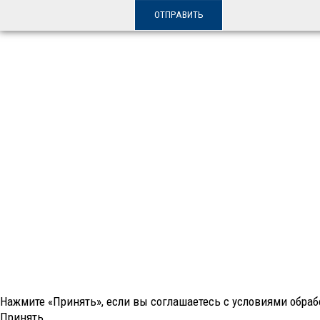
Нажмите «Принять», если вы соглашаетесь с условиями обрабо
Принять