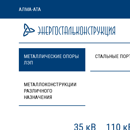
АЛМА-АТА
МЕТАЛЛИЧЕСКИЕ ОПОРЫ
СТАЛЬНЫЕ ПОР
ЛЭП
МЕТАЛЛОКОНСТРУКЦИИ
РАЗЛИЧНОГО
НАЗНАЧЕНИЯ
35 кВ
110 к