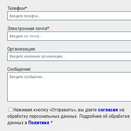
Телефон
*
:
Электронная почта
*
:
ООО "ЭСК"
Организация:
Сообщение:
Нажимая кнопку «Отправить», вы даете
согласие
на
обработку персональных данных. Подробнее об обработке
данных в
Политике
*