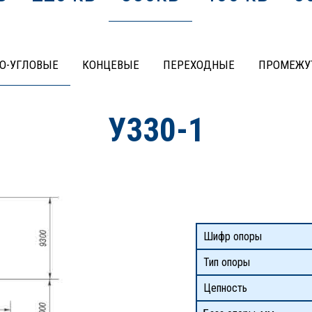
О-УГЛОВЫЕ
КОНЦЕВЫЕ
ПЕРЕХОДНЫЕ
ПРОМЕЖУ
У330-1
Шифр опоры
Тип опоры
Цепность