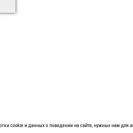
тки cookie и данных о поведении на сайте, нужных нам для ан