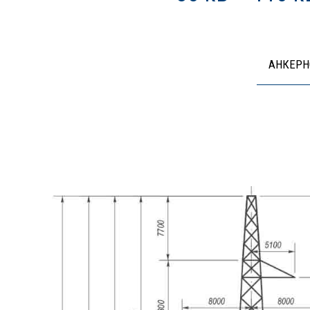
АНКЕРН