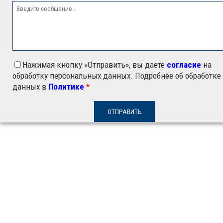
Нажимая кнопку «Отправить», вы даете
согласие
на
обработку персональных данных. Подробнее об обработке
данных в
Политике
*