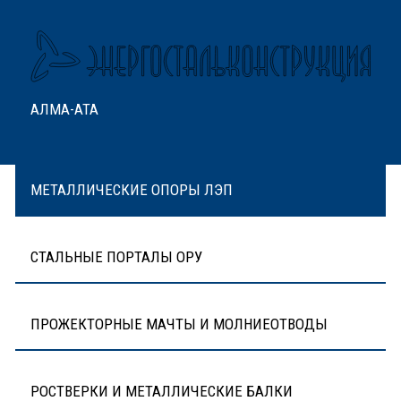
АЛМА-АТА
МЕТАЛЛИЧЕСКИЕ ОПОРЫ ЛЭП
СТАЛЬНЫЕ ПОРТАЛЫ ОРУ
ПРОЖЕКТОРНЫЕ МАЧТЫ И МОЛНИЕОТВОДЫ
РОСТВЕРКИ И МЕТАЛЛИЧЕСКИЕ БАЛКИ