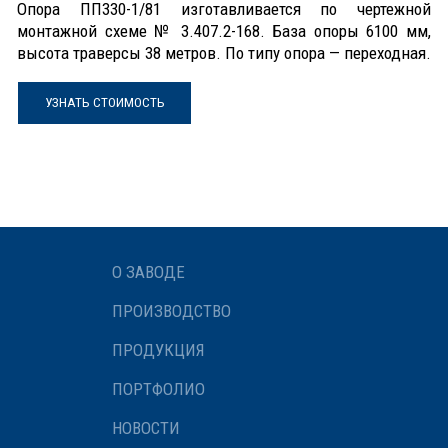
Опора ПП330-1/81 изготавливается по чертежной
монтажной схеме № 3.407.2-168. База опоры 6100 мм,
высота траверсы 38 метров. По типу опора — переходная.
УЗНАТЬ СТОИМОСТЬ
О ЗАВОДЕ
ПРОИЗВОДСТВО
ПРОДУКЦИЯ
ПОРТФОЛИО
НОВОСТИ