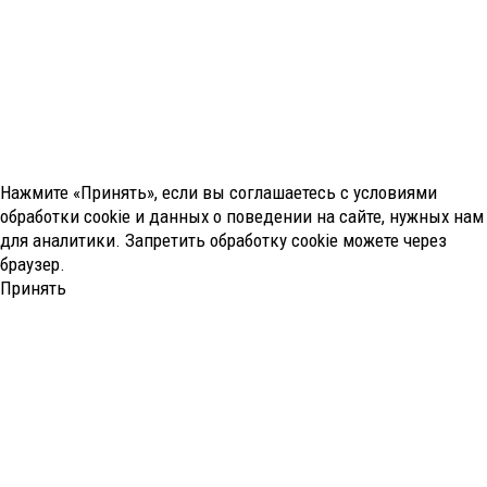
Нажмите «Принять», если вы соглашаетесь с условиями
обработки cookie и данных о поведении на сайте, нужных нам
для аналитики. Запретить обработку cookie можете через
браузер.
Принять