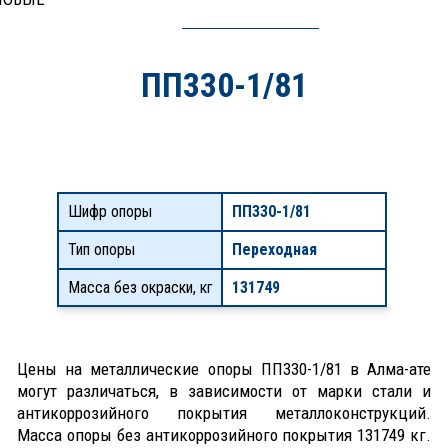
ПП330-1/81
Шифр опоры
ПП330-1/81
Тип опоры
Переходная
Масса без окраски, кг
131749
Цены на металлические опоры ПП330-1/81 в Алма-ате
могут различаться, в зависимости от марки стали и
антикоррозийного покрытия металлоконструкций.
Масса опоры без антикоррозийного покрытия 131749 кг.