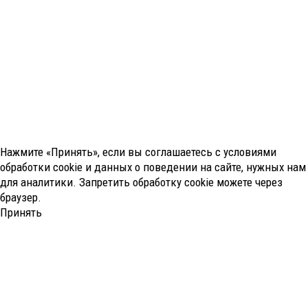
Нажмите «Принять», если вы соглашаетесь с условиями
обработки cookie и данных о поведении на сайте, нужных нам
для аналитики. Запретить обработку cookie можете через
браузер.
Принять