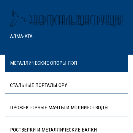
АЛМА-АТА
МЕТАЛЛИЧЕСКИЕ ОПОРЫ ЛЭП
СТАЛЬНЫЕ ПОРТАЛЫ ОРУ
ПРОЖЕКТОРНЫЕ МАЧТЫ И МОЛНИЕОТВОДЫ
РОСТВЕРКИ И МЕТАЛЛИЧЕСКИЕ БАЛКИ