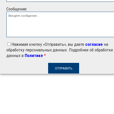
Сообщение:
Нажимая кнопку «Отправить», вы даете
согласие
на
обработку персональных данных. Подробнее об обработке
данных в
Политике
*