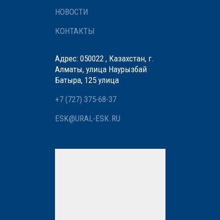
НОВОСТИ
КОНТАКТЫ
Адрес: 050022 , Казахстан, г.
Алматы, улица Наурызбай
Батыра, 125 улица
+7 (727) 375-68-37
ESK@URAL-ESK.RU
Мы вам перезвоним