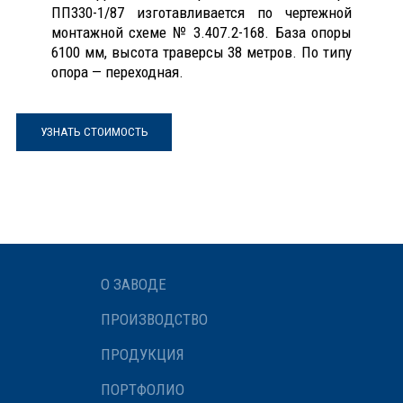
ПП330-1/87 изготавливается по чертежной
монтажной схеме № 3.407.2-168. База опоры
6100 мм, высота траверсы 38 метров. По типу
опора — переходная.
УЗНАТЬ СТОИМОСТЬ
О ЗАВОДЕ
ПРОИЗВОДСТВО
ПРОДУКЦИЯ
ПОРТФОЛИО