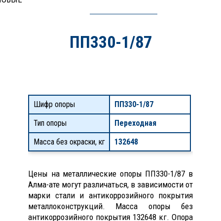
ПП330-1/87
Шифр опоры
ПП330-1/87
Тип опоры
Переходная
Масса без окраски, кг
132648
Цены на металлические опоры ПП330-1/87 в
Алма-ате могут различаться, в зависимости от
марки стали и антикоррозийного покрытия
металлоконструкций. Масса опоры без
антикоррозийного покрытия 132648 кг. Опора