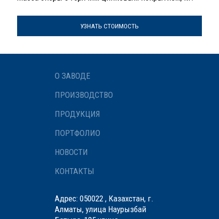
УЗНАТЬ СТОИМОСТЬ
О ЗАВОДЕ
ПРОИЗВОДСТВО
ПРОДУКЦИЯ
ПОРТФОЛИО
НОВОСТИ
КОНТАКТЫ
Адрес: 050022 , Казахстан, г.
Алматы, улица Наурызбай