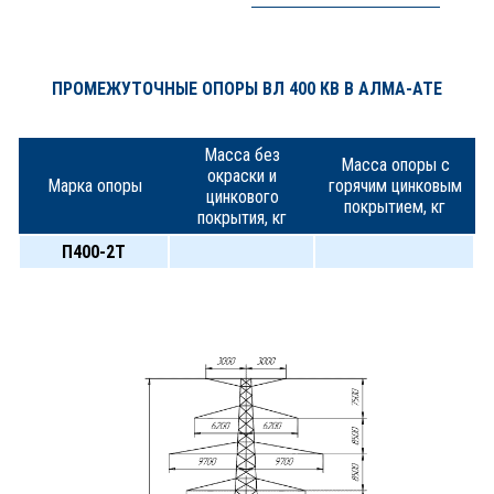
ПРОМЕЖУТОЧНЫЕ ОПОРЫ ВЛ 400 КВ В АЛМА-АТЕ
Масса без
Масса опоры с
окраски и
Марка опоры
горячим цинковым
цинкового
покрытием, кг
покрытия, кг
П400-2Т