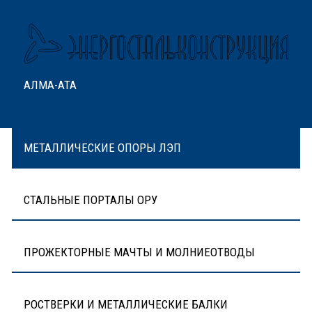
АЛМА-АТА
МЕТАЛЛИЧЕСКИЕ ОПОРЫ ЛЭП
СТАЛЬНЫЕ ПОРТАЛЫ ОРУ
ПРОЖЕКТОРНЫЕ МАЧТЫ И МОЛНИЕОТВОДЫ
РОСТВЕРКИ И МЕТАЛЛИЧЕСКИЕ БАЛКИ