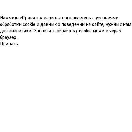
Нажмите «Принять», если вы соглашаетесь с условиями
обработки cookie и данных о поведении на сайте, нужных нам
для аналитики. Запретить обработку cookie можете через
браузер.
Принять