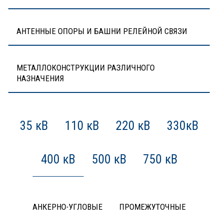
АНТЕННЫЕ ОПОРЫ И БАШНИ РЕЛЕЙНОЙ СВЯЗИ
МЕТАЛЛОКОНСТРУКЦИИ РАЗЛИЧНОГО
НАЗНАЧЕНИЯ
35 кВ
110 кВ
220 кВ
330кВ
400 кВ
500 кВ
750 кВ
АНКЕРНО-УГЛОВЫЕ
ПРОМЕЖУТОЧНЫЕ