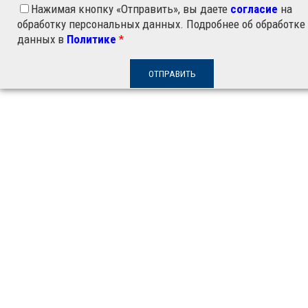
Нажимая кнопку «Отправить», вы даете
согласие
на
обработку персональных данных. Подробнее об обработке
данных в
Политике
*