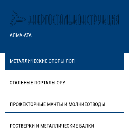
АЛМА-АТА
МЕТАЛЛИЧЕСКИЕ ОПОРЫ ЛЭП
СТАЛЬНЫЕ ПОРТАЛЫ ОРУ
ПРОЖЕКТОРНЫЕ МАЧТЫ И МОЛНИЕОТВОДЫ
РОСТВЕРКИ И МЕТАЛЛИЧЕСКИЕ БАЛКИ