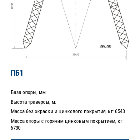
ПБ1
База опоры, мм:
Высота траверсы, м:
Масса без окраски и цинкового покрытия, кг: 6543
Масса опоры с горячим цинковым покрытием, кг:
6730