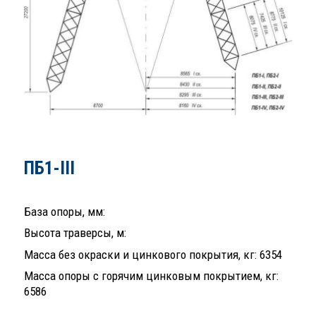
ПБ1-III
База опоры, мм:
Высота траверсы, м:
Масса без окраски и цинкового покрытия, кг: 6354
Масса опоры с горячим цинковым покрытием, кг:
6586