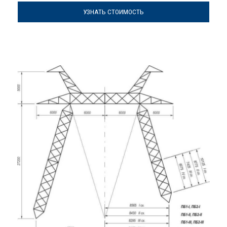
УЗНАТЬ СТОИМОСТЬ