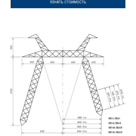
УЗНАТЬ СТОИМОСТЬ