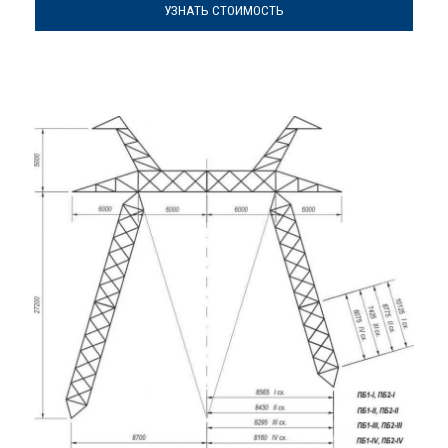
УЗНАТЬ СТОИМОСТЬ