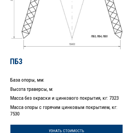
ПБ3
База опоры, мм:
Высота траверсы, м:
Масса без окраски и цинкового покрытия, кг: 7323
Масса опоры с горячим цинковым покрытием, кг:
7530
УЗНАТЬ СТОИМОСТЬ