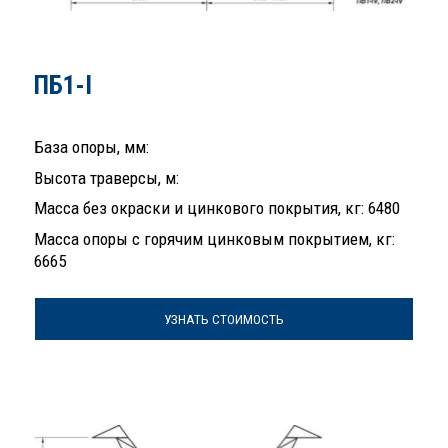
ПБ1-I
База опоры, мм:
Высота траверсы, м:
Масса без окраски и цинкового покрытия, кг: 6480
Масса опоры с горячим цинковым покрытием, кг:
6665
УЗНАТЬ СТОИМОСТЬ