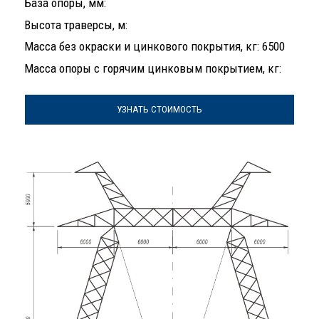
База опоры, мм:
Высота траверсы, м:
Масса без окраски и цинкового покрытия, кг: 6500
Масса опоры с горячим цинковым покрытием, кг:
УЗНАТЬ СТОИМОСТЬ