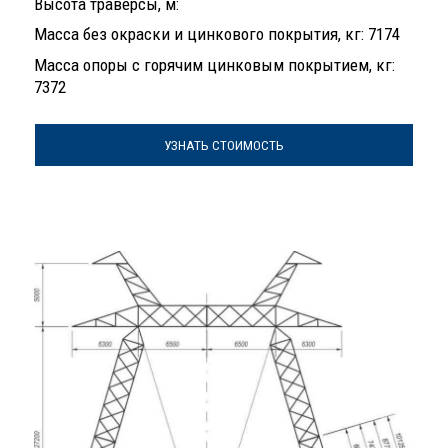
Высота траверсы, м:
Масса без окраски и цинкового покрытия, кг: 7174
Масса опоры с горячим цинковым покрытием, кг:
7372
УЗНАТЬ СТОИМОСТЬ