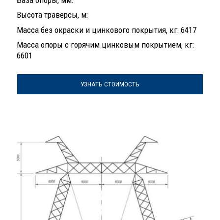
Высота траверсы, м:
Масса без окраски и цинкового покрытия, кг: 6417
Масса опоры с горячим цинковым покрытием, кг:
6601
УЗНАТЬ СТОИМОСТЬ