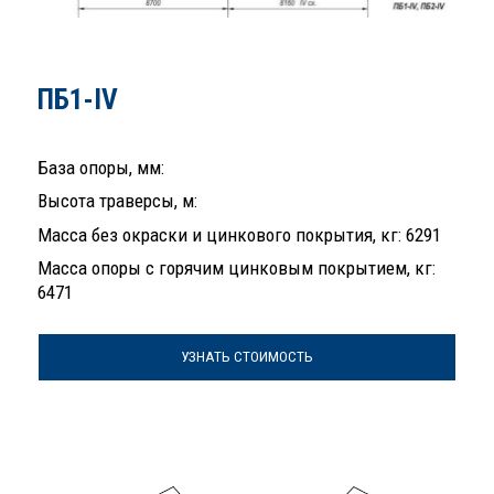
ПБ1-IV
База опоры, мм:
Высота траверсы, м:
Масса без окраски и цинкового покрытия, кг: 6291
Масса опоры с горячим цинковым покрытием, кг:
6471
УЗНАТЬ СТОИМОСТЬ