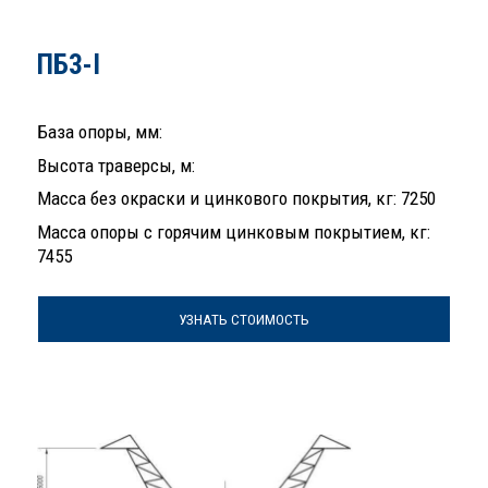
ПБ3-I
База опоры, мм:
Высота траверсы, м:
Масса без окраски и цинкового покрытия, кг: 7250
Масса опоры с горячим цинковым покрытием, кг:
7455
УЗНАТЬ СТОИМОСТЬ