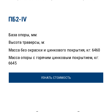
ПБ2-IV
База опоры, мм:
Высота траверсы, м:
Масса без окраски и цинкового покрытия, кг: 6460
Масса опоры с горячим цинковым покрытием, кг:
6645
УЗНАТЬ СТОИМОСТЬ