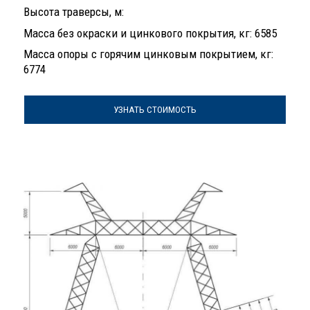
Высота траверсы, м:
Масса без окраски и цинкового покрытия, кг: 6585
Масса опоры с горячим цинковым покрытием, кг:
6774
УЗНАТЬ СТОИМОСТЬ