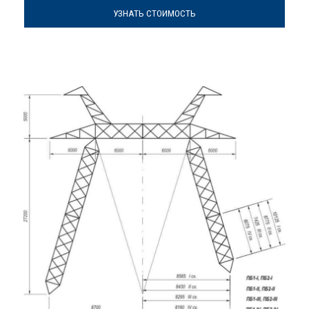
УЗНАТЬ СТОИМОСТЬ