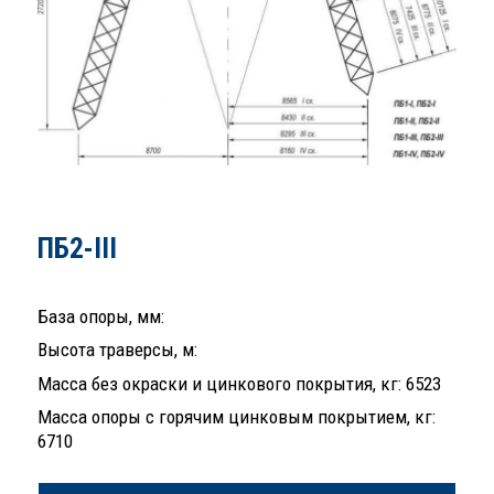
ПБ2-III
База опоры, мм:
Высота траверсы, м:
Масса без окраски и цинкового покрытия, кг: 6523
Масса опоры с горячим цинковым покрытием, кг:
6710