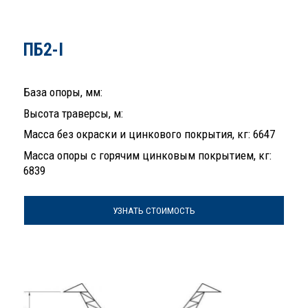
ПБ2-I
База опоры, мм:
Высота траверсы, м:
Масса без окраски и цинкового покрытия, кг: 6647
Масса опоры с горячим цинковым покрытием, кг:
6839
УЗНАТЬ СТОИМОСТЬ