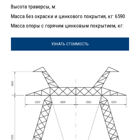
Высота траверсы, м:
Масса без окраски и цинкового покрытия, кг: 6590
Масса опоры с горячим цинковым покрытием, кг:
УЗНАТЬ СТОИМОСТЬ