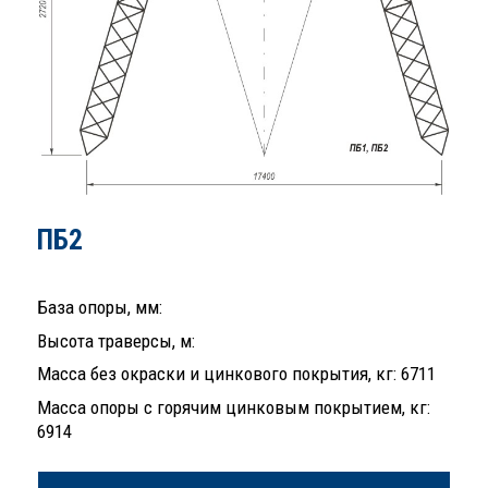
ПБ2
База опоры, мм:
Высота траверсы, м:
Масса без окраски и цинкового покрытия, кг: 6711
Масса опоры с горячим цинковым покрытием, кг:
6914