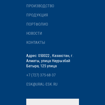
ПРОИЗВОДСТВО
ПРОДУКЦИЯ
ПОРТФОЛИО
НОВОСТИ
КОНТАКТЫ
Адрес: 050022 , Казахстан, г.
Алматы, улица Наурызбай
Батыра, 125 улица
+7 (727) 375-68-37
ESK@URAL-ESK.RU
Мы вам перезвоним