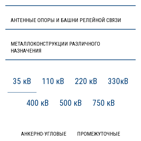
АНТЕННЫЕ ОПОРЫ И БАШНИ РЕЛЕЙНОЙ СВЯЗИ
МЕТАЛЛОКОНСТРУКЦИИ РАЗЛИЧНОГО
НАЗНАЧЕНИЯ
35 кВ
110 кВ
220 кВ
330кВ
400 кВ
500 кВ
750 кВ
АНКЕРНО-УГЛОВЫЕ
ПРОМЕЖУТОЧНЫЕ