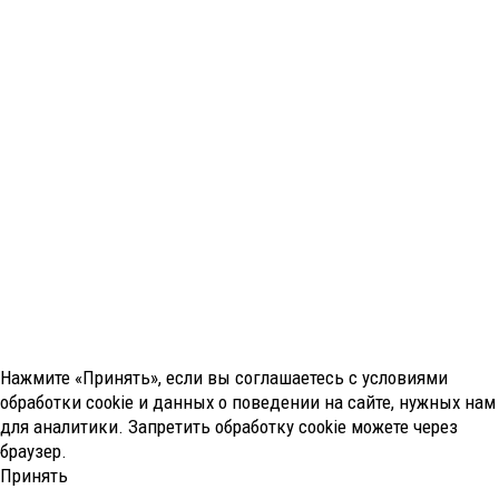
Нажмите «Принять», если вы соглашаетесь с условиями
обработки cookie и данных о поведении на сайте, нужных нам
для аналитики. Запретить обработку cookie можете через
браузер.
Принять