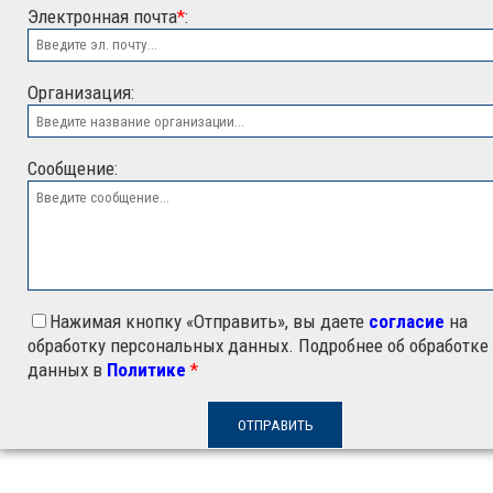
Электронная почта
*
:
ООО "ЭСК"
Организация:
Сообщение:
Нажимая кнопку «Отправить», вы даете
согласие
на
обработку персональных данных. Подробнее об обработке
данных в
Политике
*