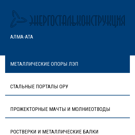
АЛМА-АТА
МЕТАЛЛИЧЕСКИЕ ОПОРЫ ЛЭП
СТАЛЬНЫЕ ПОРТАЛЫ ОРУ
ПРОЖЕКТОРНЫЕ МАЧТЫ И МОЛНИЕОТВОДЫ
РОСТВЕРКИ И МЕТАЛЛИЧЕСКИЕ БАЛКИ