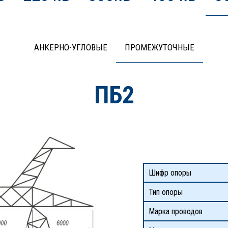
АНКЕРНО-УГЛОВЫЕ
ПРОМЕЖУТОЧНЫЕ
ПБ2
Шифр опоры
Тип опоры
Марка проводов