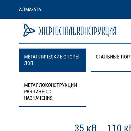
АЛМА-АТА
МЕТАЛЛИЧЕСКИЕ ОПОРЫ
СТАЛЬНЫЕ ПОР
ЛЭП
МЕТАЛЛОКОНСТРУКЦИИ
РАЗЛИЧНОГО
НАЗНАЧЕНИЯ
35 кВ
110 к