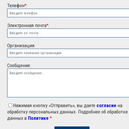
Телефон
*
:
Электронная почта
*
:
ООО "ЭСК"
Организация:
Сообщение:
Нажимая кнопку «Отправить», вы даете
согласие
на
обработку персональных данных. Подробнее об обработке
данных в
Политике
*