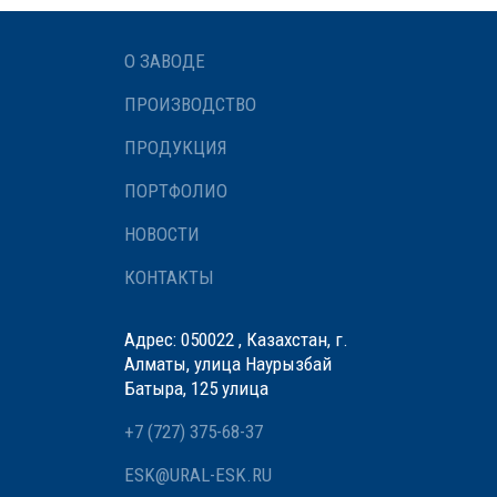
О ЗАВОДЕ
ПРОИЗВОДСТВО
ПРОДУКЦИЯ
ПОРТФОЛИО
НОВОСТИ
КОНТАКТЫ
Адрес: 050022 , Казахстан, г.
Алматы, улица Наурызбай
Батыра, 125 улица
+7 (727) 375-68-37
ESK@URAL-ESK.RU