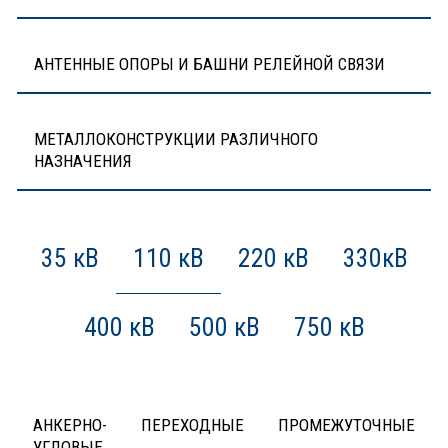
АНТЕННЫЕ ОПОРЫ И БАШНИ РЕЛЕЙНОЙ СВЯЗИ
МЕТАЛЛОКОНСТРУКЦИИ РАЗЛИЧНОГО
НАЗНАЧЕНИЯ
35 кВ
110 кВ
220 кВ
330кВ
400 кВ
500 кВ
750 кВ
АНКЕРНО-
ПЕРЕХОДНЫЕ
ПРОМЕЖУТОЧНЫЕ
УГЛОВЫЕ