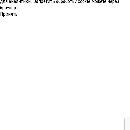
для аналитики. Запретить обработку cookie можете через
браузер.
Принять