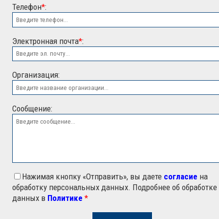
Телефон
*
:
Электронная почта
*
:
ООО "ЭСК"
Организация:
Сообщение:
Нажимая кнопку «Отправить», вы даете
согласие
на
обработку персональных данных. Подробнее об обработке
данных в
Политике
*