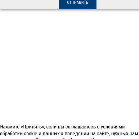
Нажмите «Принять», если вы соглашаетесь с условиями
обработки cookie и данных о поведении на сайте, нужных нам