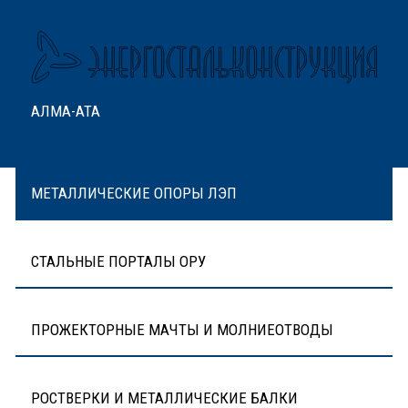
АЛМА-АТА
МЕТАЛЛИЧЕСКИЕ ОПОРЫ ЛЭП
СТАЛЬНЫЕ ПОРТАЛЫ ОРУ
ПРОЖЕКТОРНЫЕ МАЧТЫ И МОЛНИЕОТВОДЫ
РОСТВЕРКИ И МЕТАЛЛИЧЕСКИЕ БАЛКИ