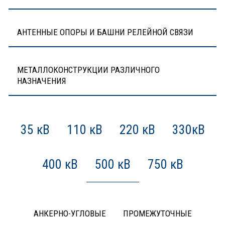
АНТЕННЫЕ ОПОРЫ И БАШНИ РЕЛЕЙНОЙ СВЯЗИ
МЕТАЛЛОКОНСТРУКЦИИ РАЗЛИЧНОГО
НАЗНАЧЕНИЯ
35 кВ
110 кВ
220 кВ
330кВ
400 кВ
500 кВ
750 кВ
АНКЕРНО-УГЛОВЫЕ
ПРОМЕЖУТОЧНЫЕ