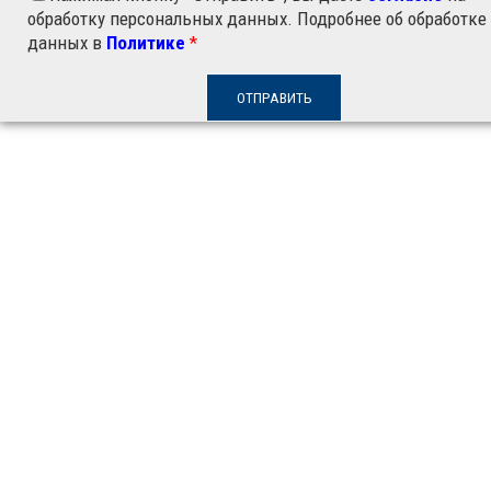
обработку персональных данных. Подробнее об обработке
данных в
Политике
*