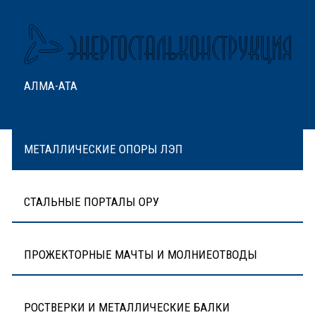
АЛМА-АТА
МЕТАЛЛИЧЕСКИЕ ОПОРЫ ЛЭП
СТАЛЬНЫЕ ПОРТАЛЫ ОРУ
ПРОЖЕКТОРНЫЕ МАЧТЫ И МОЛНИЕОТВОДЫ
РОСТВЕРКИ И МЕТАЛЛИЧЕСКИЕ БАЛКИ