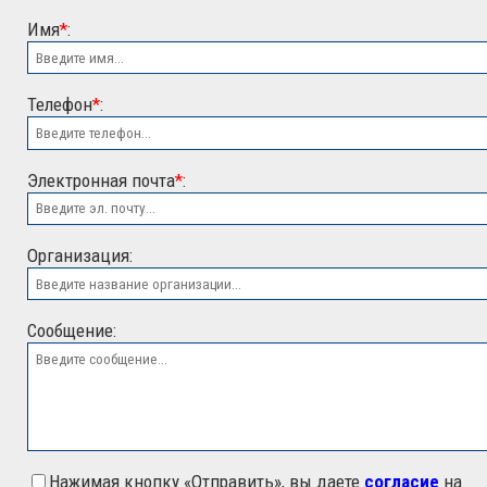
Имя
*
:
Телефон
*
:
Электронная почта
*
:
ООО "ЭСК"
Организация:
Сообщение:
Нажимая кнопку «Отправить», вы даете
согласие
на