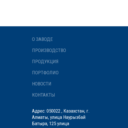
О ЗАВОДЕ
ПРОИЗВОДСТВО
ПРОДУКЦИЯ
ПОРТФОЛИО
НОВОСТИ
КОНТАКТЫ
Адрес: 050022 , Казахстан, г.
Алматы, улица Наурызбай
Батыра, 125 улица