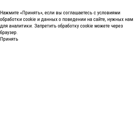
Нажмите «Принять», если вы соглашаетесь с условиями
обработки cookie и данных о поведении на сайте, нужных нам
для аналитики. Запретить обработку cookie можете через
браузер.
Принять