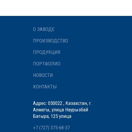
О ЗАВОДЕ
ПРОИЗВОДСТВО
ПРОДУКЦИЯ
ПОРТФОЛИО
НОВОСТИ
КОНТАКТЫ
Адрес: 050022 , Казахстан, г.
Алматы, улица Наурызбай
Батыра, 125 улица
+7 (727) 375-68-37