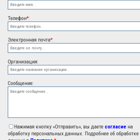
Телефон
*
:
Электронная почта
*
:
ООО "ЭСК"
Организация:
Сообщение:
Нажимая кнопку «Отправить», вы даете
согласие
на
обработку персональных данных. Подробнее об обработке