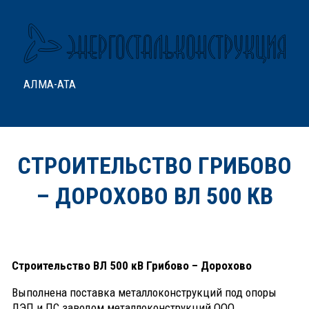
АЛМА-АТА
СТРОИТЕЛЬСТВО ГРИБОВО
– ДОРОХОВО ВЛ 500 КВ
Строительство ВЛ 500 кВ Грибово – Дорохово
Выполнена поставка металлоконструкций под опоры
ЛЭП и ПС заводом металлоконструкций ООО