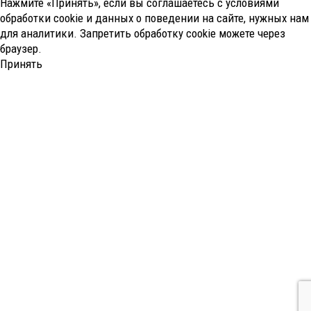
Нажмите «Принять», если вы соглашаетесь с условиями
обработки cookie и данных о поведении на сайте, нужных нам
для аналитики. Запретить обработку cookie можете через
браузер.
Принять