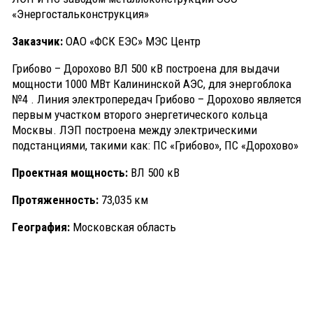
«Энергостальконструкция»
Заказчик:
ОАО «ФСК ЕЭС» МЭС Центр
Грибово – Дорохово ВЛ 500 кВ построена для выдачи
мощности 1000 МВт Калининской АЭС, для энергоблока
№4 . Линия электропередач Грибово – Дорохово является
первым участком второго энергетического кольца
Москвы. ЛЭП построена между электрическими
подстанциями, такими как: ПС «Грибово», ПС «Дорохово»
Проектная мощность:
ВЛ 500 кВ
Протяженность:
73,035 км
География:
Московская область