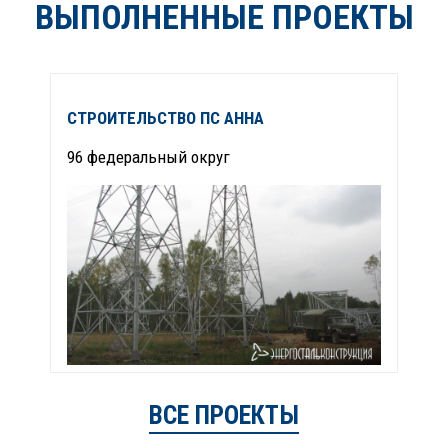
ВЫПОЛНЕННЫЕ ПРОЕКТЫ
СТРОИТЕЛЬСТВО ПС АННА
Р
96 федеральный округ
9
ВСЕ ПРОЕКТЫ