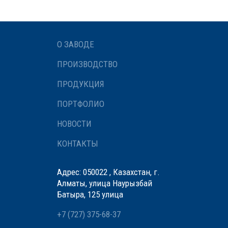
О ЗАВОДЕ
ПРОИЗВОДСТВО
ПРОДУКЦИЯ
ПОРТФОЛИО
НОВОСТИ
КОНТАКТЫ
Адрес: 050022 , Казахстан, г.
Алматы, улица Наурызбай
Батыра, 125 улица
+7 (727) 375-68-37