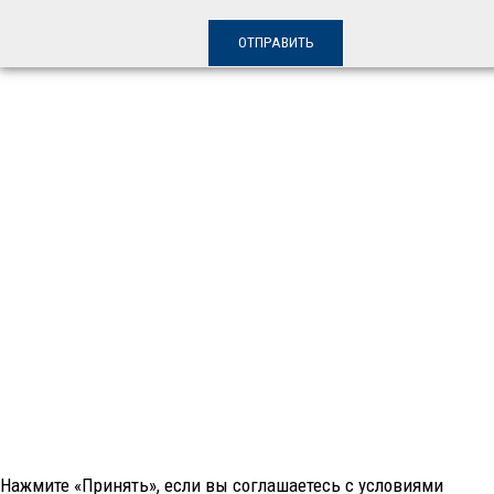
Нажмите «Принять», если вы соглашаетесь с условиями