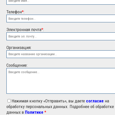
Телефон
*
:
Электронная почта
*
:
ООО "ЭСК"
Организация:
Сообщение:
Нажимая кнопку «Отправить», вы даете
согласие
на
обработку персональных данных. Подробнее об обработке
данных в
Политике
*