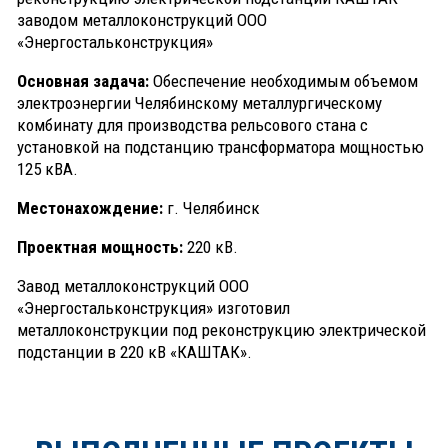
заводом металлоконструкций ООО
«Энергостальконструкция»
Основная задача:
Обеспечение необходимым объемом
электроэнергии Челябинскому металлургическому
комбинату для производства рельсового стана с
установкой на подстанцию трансформатора мощностью
125 кВА.
Местонахождение:
г. Челябинск
Проектная мощность
:
220 кВ.
Завод металлоконструкций ООО
«Энергостальконструкция» изготовил
металлоконструкции под реконструкцию электрической
подстанции в 220 кВ «КАШТАК».