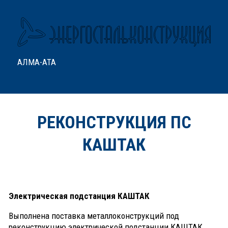
АЛМА-АТА
РЕКОНСТРУКЦИЯ ПС
КАШТАК
Электрическая подстанция КАШТАК
Выполнена поставка металлоконструкций под
реконструкцию электрической подстанции КАШТАК