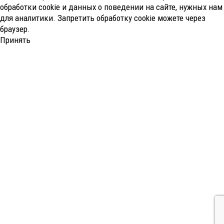
обработки cookie и данных о поведении на сайте, нужных нам
для аналитики. Запретить обработку cookie можете через
браузер.
Принять