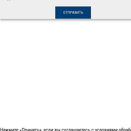
Нажмите «Принять», если вы соглашаетесь с условиями обрабо