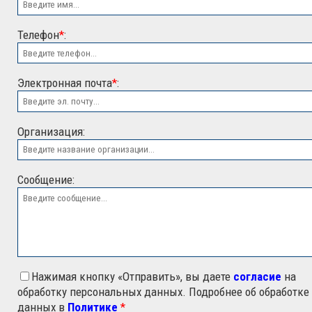
Телефон
*
:
Электронная почта
*
:
ООО "ЭСК"
Организация:
Сообщение:
Нажимая кнопку «Отправить», вы даете
согласие
на
обработку персональных данных. Подробнее об обработке
данных в
Политике
*