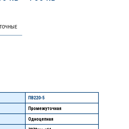
ТОЧНЫЕ
ПВ220-5
Промежуточная
Одноцепная