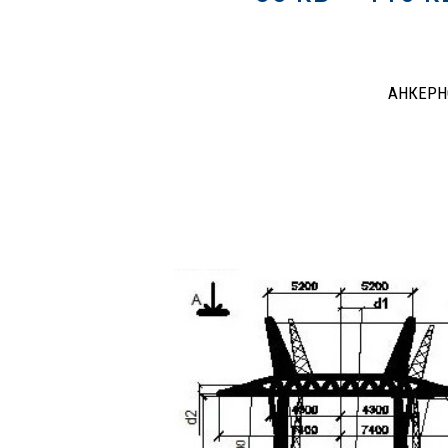
АНКЕРН