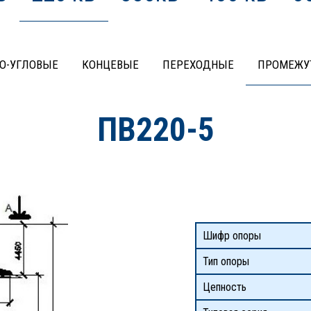
О-УГЛОВЫЕ
КОНЦЕВЫЕ
ПЕРЕХОДНЫЕ
ПРОМЕЖУ
ПВ220-5
Шифр опоры
Тип опоры
Цепность