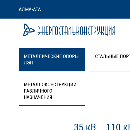
АЛМА-АТА
МЕТАЛЛИЧЕСКИЕ ОПОРЫ
СТАЛЬНЫЕ ПОР
ЛЭП
МЕТАЛЛОКОНСТРУКЦИИ
РАЗЛИЧНОГО
НАЗНАЧЕНИЯ
35 кВ
110 к