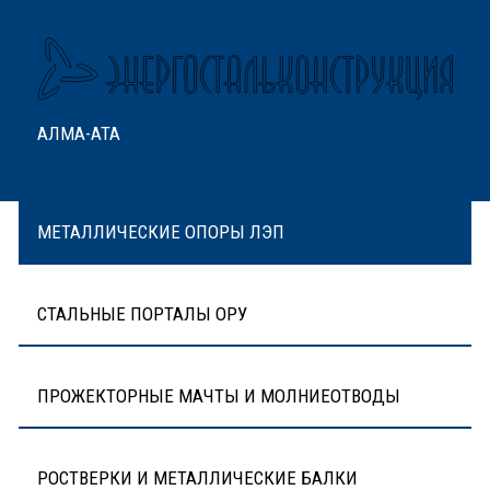
АЛМА-АТА
МЕТАЛЛИЧЕСКИЕ ОПОРЫ ЛЭП
СТАЛЬНЫЕ ПОРТАЛЫ ОРУ
ПРОЖЕКТОРНЫЕ МАЧТЫ И МОЛНИЕОТВОДЫ
РОСТВЕРКИ И МЕТАЛЛИЧЕСКИЕ БАЛКИ