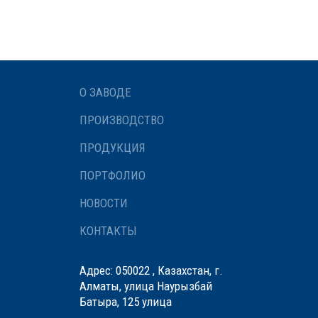
О ЗАВОДЕ
ПРОИЗВОДСТВО
ПРОДУКЦИЯ
ПОРТФОЛИО
НОВОСТИ
КОНТАКТЫ
Адрес: 050022 , Казахстан, г.
Алматы, улица Наурызбай
Батыра, 125 улица