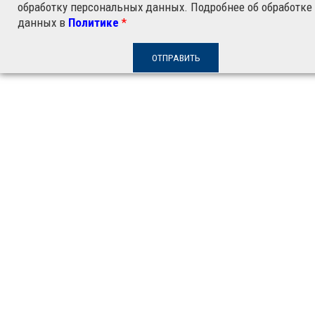
обработку персональных данных. Подробнее об обработке
данных в
Политике
*