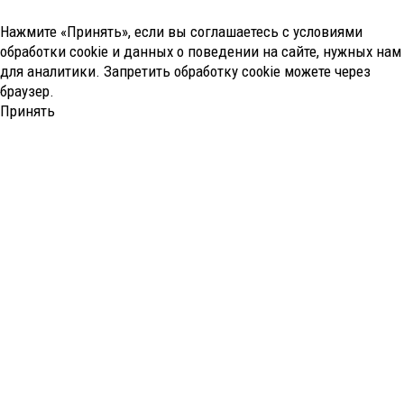
Нажмите «Принять», если вы соглашаетесь с условиями
обработки cookie и данных о поведении на сайте, нужных нам
для аналитики. Запретить обработку cookie можете через
браузер.
Принять