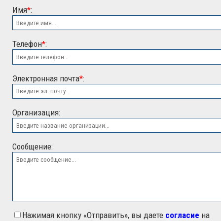
Имя
*
:
Телефон
*
:
Электронная почта
*
:
ООО "ЭСК"
Организация:
Сообщение:
Нажимая кнопку «Отправить», вы даете
согласие
на