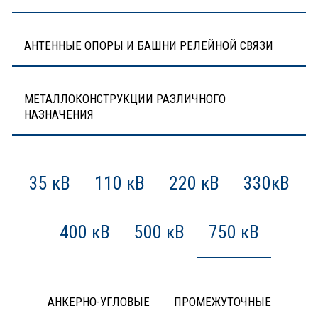
АНТЕННЫЕ ОПОРЫ И БАШНИ РЕЛЕЙНОЙ СВЯЗИ
МЕТАЛЛОКОНСТРУКЦИИ РАЗЛИЧНОГО
НАЗНАЧЕНИЯ
35 кВ
110 кВ
220 кВ
330кВ
400 кВ
500 кВ
750 кВ
АНКЕРНО-УГЛОВЫЕ
ПРОМЕЖУТОЧНЫЕ