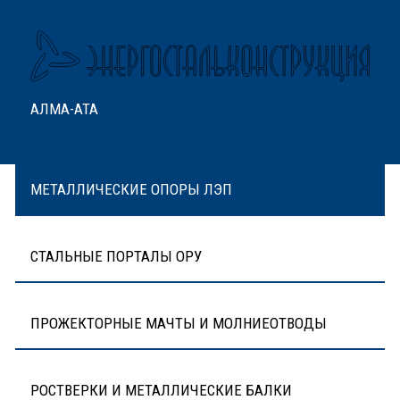
АЛМА-АТА
МЕТАЛЛИЧЕСКИЕ ОПОРЫ ЛЭП
СТАЛЬНЫЕ ПОРТАЛЫ ОРУ
ПРОЖЕКТОРНЫЕ МАЧТЫ И МОЛНИЕОТВОДЫ
РОСТВЕРКИ И МЕТАЛЛИЧЕСКИЕ БАЛКИ