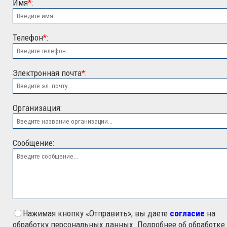
Имя
*
:
Телефон
*
:
Электронная почта
*
:
ООО "ЭСК"
Организация:
Сообщение:
Нажимая кнопку «Отправить», вы даете
согласие
на
обработку персональных данных. Подробнее об обработке