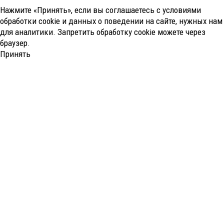
Нажмите «Принять», если вы соглашаетесь с условиями
обработки cookie и данных о поведении на сайте, нужных нам
для аналитики. Запретить обработку cookie можете через
браузер.
Принять