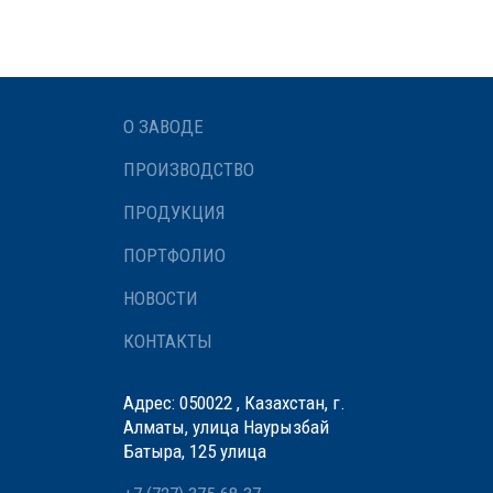
О ЗАВОДЕ
ПРОИЗВОДСТВО
ПРОДУКЦИЯ
ПОРТФОЛИО
НОВОСТИ
КОНТАКТЫ
Адрес: 050022 , Казахстан, г.
Алматы, улица Наурызбай
Батыра, 125 улица