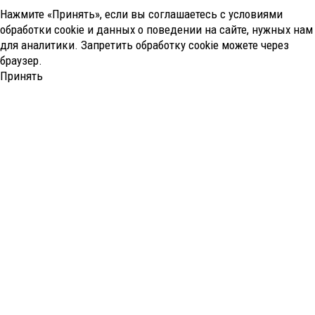
Нажмите «Принять», если вы соглашаетесь с условиями
обработки cookie и данных о поведении на сайте, нужных нам
для аналитики. Запретить обработку cookie можете через
браузер.
Принять