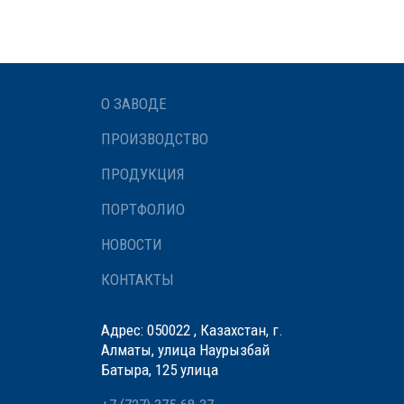
О ЗАВОДЕ
ПРОИЗВОДСТВО
ПРОДУКЦИЯ
ПОРТФОЛИО
НОВОСТИ
КОНТАКТЫ
Адрес: 050022 , Казахстан, г.
Алматы, улица Наурызбай
Батыра, 125 улица