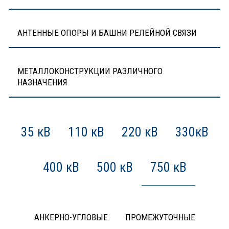
АНТЕННЫЕ ОПОРЫ И БАШНИ РЕЛЕЙНОЙ СВЯЗИ
МЕТАЛЛОКОНСТРУКЦИИ РАЗЛИЧНОГО
НАЗНАЧЕНИЯ
35 кВ
110 кВ
220 кВ
330кВ
400 кВ
500 кВ
750 кВ
АНКЕРНО-УГЛОВЫЕ
ПРОМЕЖУТОЧНЫЕ