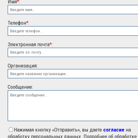
Имя
*
:
Телефон
*
:
Электронная почта
*
:
ООО "ЭСК"
Организация:
Сообщение:
Нажимая кнопку «Отправить», вы даете
согласие
на
обработку персональных данных. Подробнее об обработке