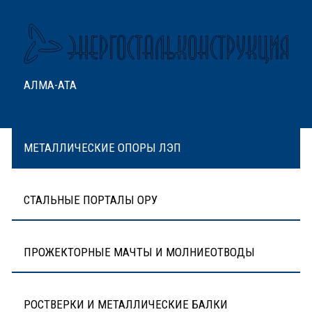
АЛМА-АТА
МЕТАЛЛИЧЕСКИЕ ОПОРЫ ЛЭП
СТАЛЬНЫЕ ПОРТАЛЫ ОРУ
ПРОЖЕКТОРНЫЕ МАЧТЫ И МОЛНИЕОТВОДЫ
РОСТВЕРКИ И МЕТАЛЛИЧЕСКИЕ БАЛКИ