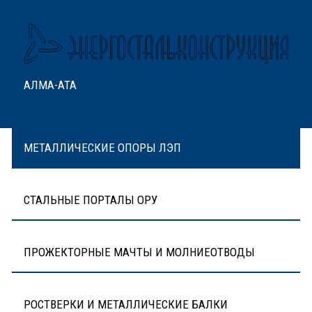
АЛМА-АТА
МЕТАЛЛИЧЕСКИЕ ОПОРЫ ЛЭП
СТАЛЬНЫЕ ПОРТАЛЫ ОРУ
ПРОЖЕКТОРНЫЕ МАЧТЫ И МОЛНИЕОТВОДЫ
РОСТВЕРКИ И МЕТАЛЛИЧЕСКИЕ БАЛКИ