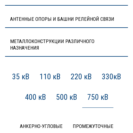
АНТЕННЫЕ ОПОРЫ И БАШНИ РЕЛЕЙНОЙ СВЯЗИ
МЕТАЛЛОКОНСТРУКЦИИ РАЗЛИЧНОГО
НАЗНАЧЕНИЯ
35 кВ
110 кВ
220 кВ
330кВ
400 кВ
500 кВ
750 кВ
АНКЕРНО-УГЛОВЫЕ
ПРОМЕЖУТОЧНЫЕ