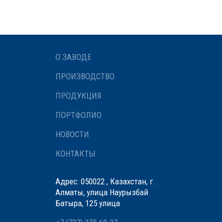
О ЗАВОДЕ
ПРОИЗВОДСТВО
ПРОДУКЦИЯ
ПОРТФОЛИО
НОВОСТИ
КОНТАКТЫ
Адрес: 050022 , Казахстан, г.
Алматы, улица Наурызбай
Батыра, 125 улица