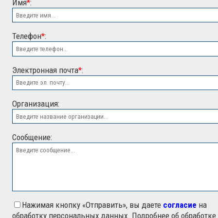
Имя
*
:
Телефон
*
:
Электронная почта
*
:
ООО "ЭСК"
Организация:
Сообщение:
Нажимая кнопку «Отправить», вы даете
согласие
на
обработку персональных данных. Подробнее об обработке