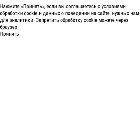
Нажмите «Принять», если вы соглашаетесь с условиями
обработки cookie и данных о поведении на сайте, нужных нам
для аналитики. Запретить обработку cookie можете через
браузер.
Принять