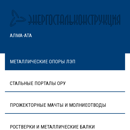
АЛМА-АТА
МЕТАЛЛИЧЕСКИЕ ОПОРЫ ЛЭП
СТАЛЬНЫЕ ПОРТАЛЫ ОРУ
ПРОЖЕКТОРНЫЕ МАЧТЫ И МОЛНИЕОТВОДЫ
РОСТВЕРКИ И МЕТАЛЛИЧЕСКИЕ БАЛКИ