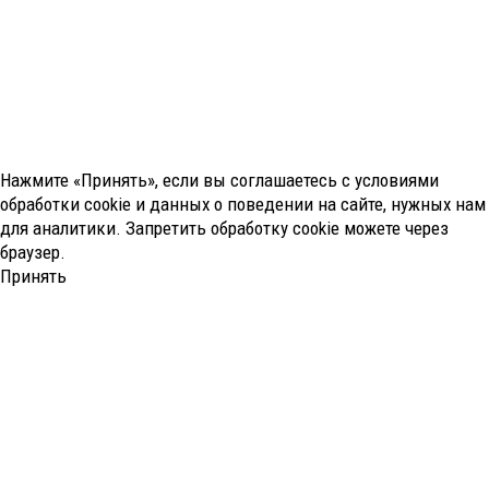
Нажмите «Принять», если вы соглашаетесь с условиями
обработки cookie и данных о поведении на сайте, нужных нам
для аналитики. Запретить обработку cookie можете через
браузер.
Принять