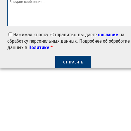
Нажимая кнопку «Отправить», вы даете
согласие
на
обработку персональных данных. Подробнее об обработке
данных в
Политике
*