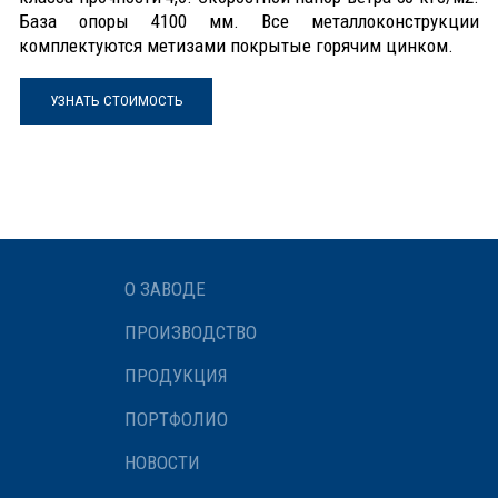
База опоры 4100 мм. Все металлоконструкции
комплектуются метизами покрытые горячим цинком.
УЗНАТЬ СТОИМОСТЬ
О ЗАВОДЕ
ПРОИЗВОДСТВО
ПРОДУКЦИЯ
ПОРТФОЛИО
НОВОСТИ