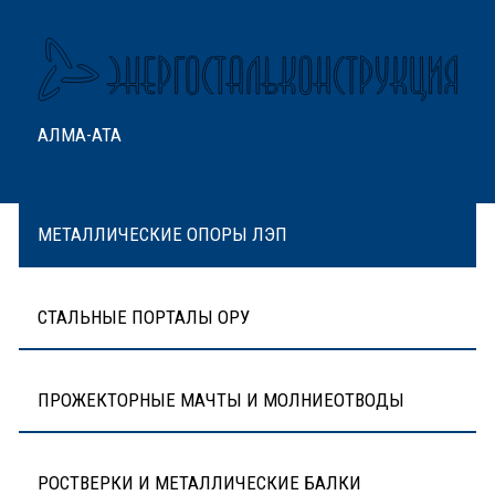
АЛМА-АТА
МЕТАЛЛИЧЕСКИЕ ОПОРЫ ЛЭП
СТАЛЬНЫЕ ПОРТАЛЫ ОРУ
ПРОЖЕКТОРНЫЕ МАЧТЫ И МОЛНИЕОТВОДЫ
РОСТВЕРКИ И МЕТАЛЛИЧЕСКИЕ БАЛКИ