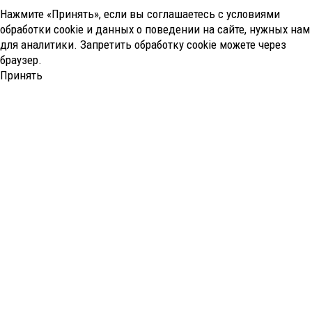
Нажмите «Принять», если вы соглашаетесь с условиями
обработки cookie и данных о поведении на сайте, нужных нам
для аналитики. Запретить обработку cookie можете через
браузер.
Принять