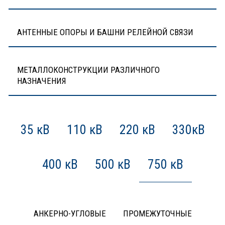
АНТЕННЫЕ ОПОРЫ И БАШНИ РЕЛЕЙНОЙ СВЯЗИ
МЕТАЛЛОКОНСТРУКЦИИ РАЗЛИЧНОГО
НАЗНАЧЕНИЯ
35 кВ
110 кВ
220 кВ
330кВ
400 кВ
500 кВ
750 кВ
АНКЕРНО-УГЛОВЫЕ
ПРОМЕЖУТОЧНЫЕ