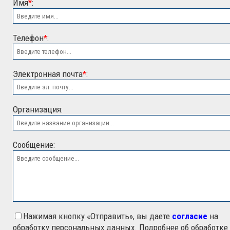
Имя
*
:
Телефон
*
:
Электронная почта
*
:
ООО "ЭСК"
Организация:
Сообщение:
Нажимая кнопку «Отправить», вы даете
согласие
на
обработку персональных данных. Подробнее об обработке