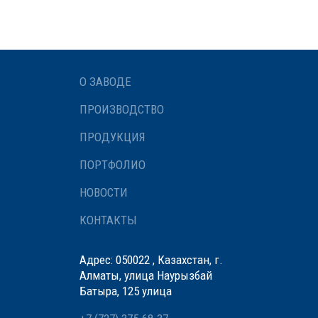
О ЗАВОДЕ
ПРОИЗВОДСТВО
ПРОДУКЦИЯ
ПОРТФОЛИО
НОВОСТИ
КОНТАКТЫ
Адрес: 050022 , Казахстан, г.
Алматы, улица Наурызбай
Батыра, 125 улица