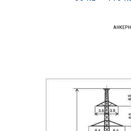
АНКЕРН