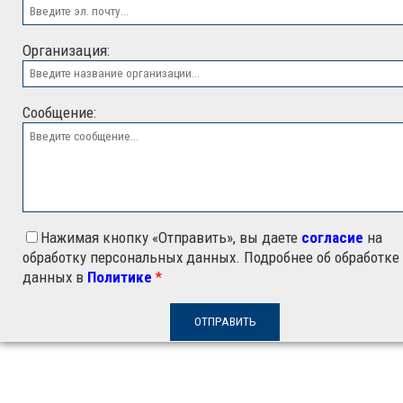
ООО "ЭСК"
Организация:
Сообщение:
Нажимая кнопку «Отправить», вы даете
согласие
на
обработку персональных данных. Подробнее об обработке
данных в
Политике
*