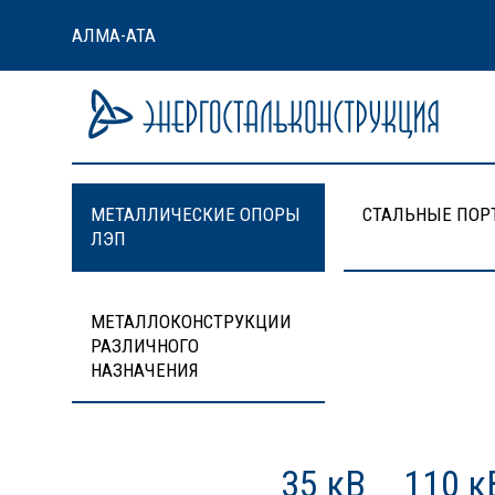
АЛМА-АТА
МЕТАЛЛИЧЕСКИЕ ОПОРЫ
СТАЛЬНЫЕ ПОР
ЛЭП
МЕТАЛЛОКОНСТРУКЦИИ
РАЗЛИЧНОГО
НАЗНАЧЕНИЯ
35 кВ
110 к