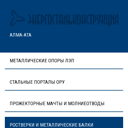
АЛМА-АТА
МЕТАЛЛИЧЕСКИЕ ОПОРЫ ЛЭП
СТАЛЬНЫЕ ПОРТАЛЫ ОРУ
ПРОЖЕКТОРНЫЕ МАЧТЫ И МОЛНИЕОТВОДЫ
РОСТВЕРКИ И МЕТАЛЛИЧЕСКИЕ БАЛКИ