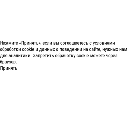
Нажмите «Принять», если вы соглашаетесь с условиями
обработки cookie и данных о поведении на сайте, нужных нам
для аналитики. Запретить обработку cookie можете через
браузер.
Принять