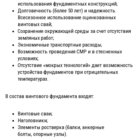
использования фундаментных конструкций;
Долговечность (более 50 лет) и надежность.
Всесезонное использование оцинкованных
винтовых свай;
Сохранение окружающей среды за счет отсутствия
земляных работ;
Экономичные транспортные расходы;
Возможность проведения СМР и в стесненных
условиях;
Отсутствие «мокрых технологий» дает возможность
устройства фундаментов при отрицательных
температурах.
В состав винтового фундамента входят:
Винтовые сваи;
Наголовники;
Элементы ростверка (балки, анкерные
болты, опорные узлы).