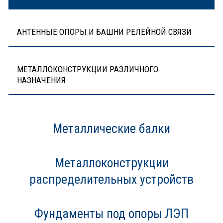
АНТЕННЫЕ ОПОРЫ И БАШНИ РЕЛЕЙНОЙ СВЯЗИ
МЕТАЛЛОКОНСТРУКЦИИ РАЗЛИЧНОГО
НАЗНАЧЕНИЯ
Металлические балки
Металлоконструкции
распределительных устройств
Фундаменты под опоры ЛЭП