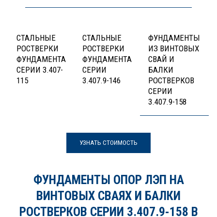
СТАЛЬНЫЕ
СТАЛЬНЫЕ
ФУНДАМЕНТЫ
РОСТВЕРКИ
РОСТВЕРКИ
ИЗ ВИНТОВЫХ
ФУНДАМЕНТА
ФУНДАМЕНТА
СВАЙ И
СЕРИИ 3.407-
СЕРИИ
БАЛКИ
115
3.407.9-146
РОСТВЕРКОВ
СЕРИИ
3.407.9-158
УЗНАТЬ СТОИМОСТЬ
ФУНДАМЕНТЫ ОПОР ЛЭП НА
ВИНТОВЫХ СВАЯХ И БАЛКИ
РОСТВЕРКОВ СЕРИИ 3.407.9-158 В