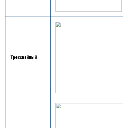
Трехсвайный