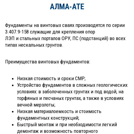
АЛМА-АТЕ
Фундаменты на винтовых сваях производятся по серии
3.407.9-158 служащие для крепления опор
ЛЭП и стальных порталов ОРУ, ПС (подстанций) во всех
типах нескальных грунтов.
Преимущества винтовых фундаментов:
Низкая стоимость и сроки СМР;
Устройство фундаментов в сложных геологических
условиях: в заболоченных грунтах и под водой, на
торфяных и песчаных грунтах, а также в условиях
вечной мерзлоты;
Низкая материалоемкость и стоимость
фундаментных конструкций;
Быстрый монтаж и при необходимости легкий
демонтаж и возможность повторного