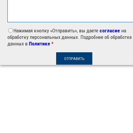
Нажимая кнопку «Отправить», вы даете
согласие
на
обработку персональных данных. Подробнее об обработке
данных в
Политике
*