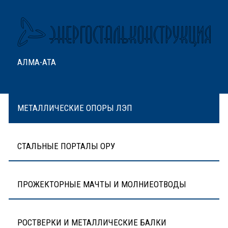
АЛМА-АТА
МЕТАЛЛИЧЕСКИЕ ОПОРЫ ЛЭП
СТАЛЬНЫЕ ПОРТАЛЫ ОРУ
ПРОЖЕКТОРНЫЕ МАЧТЫ И МОЛНИЕОТВОДЫ
РОСТВЕРКИ И МЕТАЛЛИЧЕСКИЕ БАЛКИ