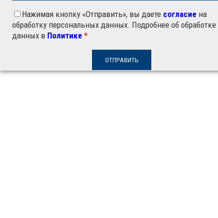
Нажимая кнопку «Отправить», вы даете
согласие
на
обработку персональных данных. Подробнее об обработке
данных в
Политике
*