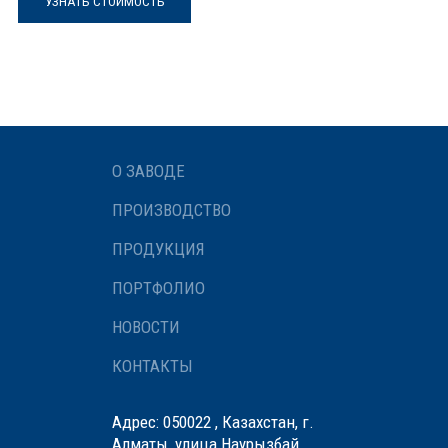
УЗНАТЬ СТОИМОСТЬ
О ЗАВОДЕ
ПРОИЗВОДСТВО
ПРОДУКЦИЯ
ПОРТФОЛИО
НОВОСТИ
КОНТАКТЫ
Адрес: 050022 , Казахстан, г.
Алматы, улица Наурызбай