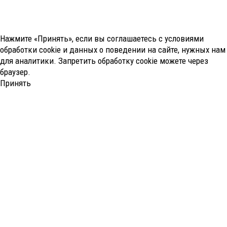
Нажмите «Принять», если вы соглашаетесь с условиями
обработки cookie и данных о поведении на сайте, нужных нам
для аналитики. Запретить обработку cookie можете через
браузер.
Принять