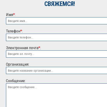
СВЯЖЕМСЯ!
Имя
*
:
Телефон
*
:
Электронная почта
*
:
ООО "ЭСК"
Организация:
Сообщение: