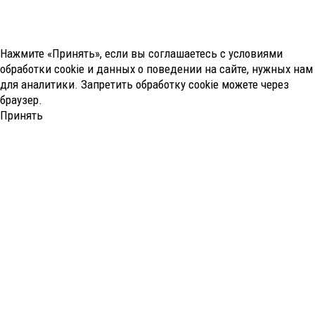
Нажмите «Принять», если вы соглашаетесь с условиями
обработки cookie и данных о поведении на сайте, нужных нам
для аналитики. Запретить обработку cookie можете через
браузер.
Принять