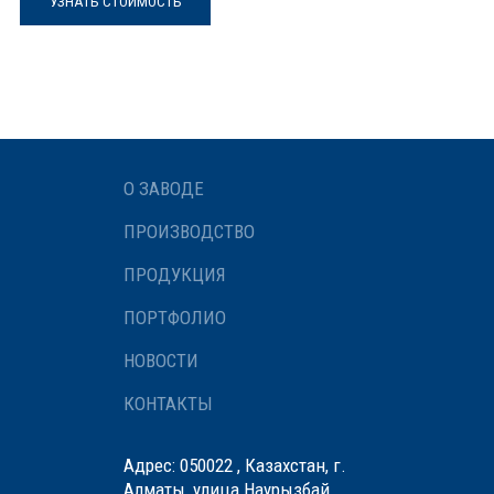
УЗНАТЬ СТОИМОСТЬ
О ЗАВОДЕ
ПРОИЗВОДСТВО
ПРОДУКЦИЯ
ПОРТФОЛИО
НОВОСТИ
КОНТАКТЫ
Адрес: 050022 , Казахстан, г.
Алматы, улица Наурызбай