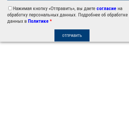
Нажимая кнопку «Отправить», вы даете
согласие
на
обработку персональных данных. Подробнее об обработке
данных в
Политике
*