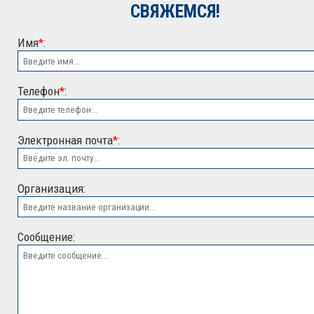
СВЯЖЕМСЯ!
Имя
*
:
Телефон
*
:
Электронная почта
*
:
ООО "ЭСК"
Организация:
Сообщение: