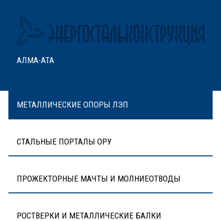
АЛМА-АТА
МЕТАЛЛИЧЕСКИЕ ОПОРЫ ЛЭП
СТАЛЬНЫЕ ПОРТАЛЫ ОРУ
ПРОЖЕКТОРНЫЕ МАЧТЫ И МОЛНИЕОТВОДЫ
РОСТВЕРКИ И МЕТАЛЛИЧЕСКИЕ БАЛКИ