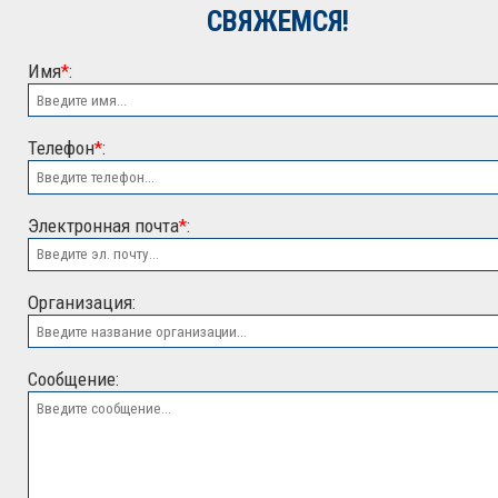
СВЯЖЕМСЯ!
Имя
*
:
Телефон
*
:
Электронная почта
*
:
ООО "ЭСК"
Организация:
Сообщение: