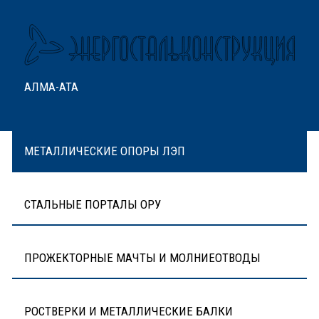
АЛМА-АТА
МЕТАЛЛИЧЕСКИЕ ОПОРЫ ЛЭП
СТАЛЬНЫЕ ПОРТАЛЫ ОРУ
ПРОЖЕКТОРНЫЕ МАЧТЫ И МОЛНИЕОТВОДЫ
РОСТВЕРКИ И МЕТАЛЛИЧЕСКИЕ БАЛКИ