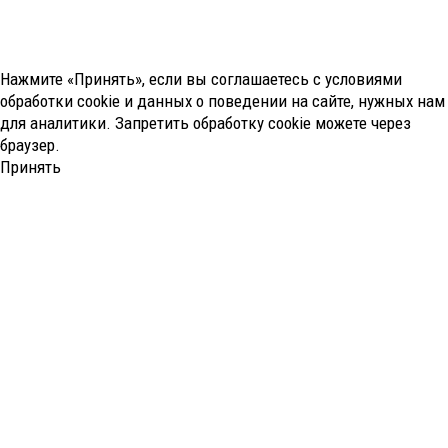
Нажмите «Принять», если вы соглашаетесь с условиями
обработки cookie и данных о поведении на сайте, нужных нам
для аналитики. Запретить обработку cookie можете через
браузер.
Принять