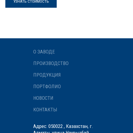
УЗНАТЬ СТОИМОСТЬ
О ЗАВОДЕ
ПРОИЗВОДСТВО
ПРОДУКЦИЯ
ПОРТФОЛИО
НОВОСТИ
КОНТАКТЫ
Адрес: 050022 , Казахстан, г.
Алматы, улица Наурызбай