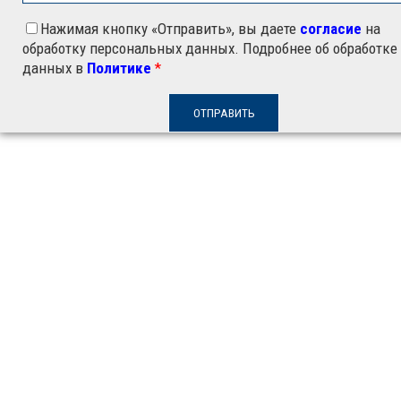
Нажимая кнопку «Отправить», вы даете
согласие
на
обработку персональных данных. Подробнее об обработке
данных в
Политике
*