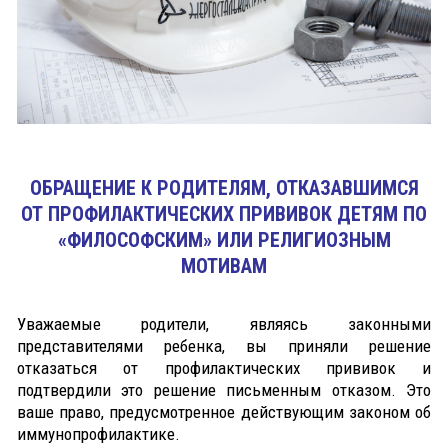
ОБРАЩЕНИЕ К РОДИТЕЛЯМ, ОТКАЗАВШИМСЯ
ОТ ПРОФИЛАКТИЧЕСКИХ ПРИВИВОК ДЕТЯМ ПО
«ФИЛОСОФСКИМ» ИЛИ РЕЛИГИОЗНЫМ
МОТИВАМ
Уважаемые родители, являясь законными
представителями ребенка, вы приняли решение
отказаться от профилактических прививок и
подтвердили это решение письменным отказом. Это
ваше право, предусмотренное действующим законом об
иммунопрофилактике.