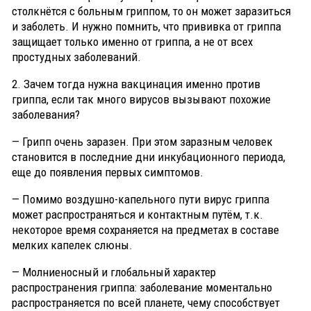
столкнётся с больным гриппом, то он может заразиться
и заболеть. И нужно помнить, что прививка от гриппа
защищает только именно от гриппа, а не от всех
простудных заболеваний.
2. Зачем тогда нужна вакцинация именно против
гриппа, если так много вирусов вызывают похожие
заболевания?
— Грипп очень заразен. При этом заразным человек
становится в последние дни инкубационного периода,
еще до появления первых симптомов.
— Помимо воздушно-капельного пути вирус гриппа
может распространяться и контактным путём, т.к.
некоторое время сохраняется на предметах в составе
мелких капелек слюны.
— Молниеносный и глобальный характер
распространения гриппа: заболевание моментально
распространяется по всей планете, чему способствует