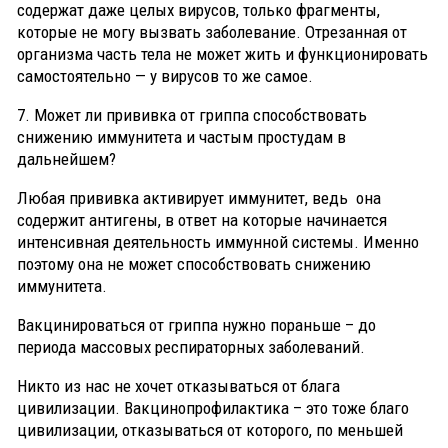
содержат даже целых вирусов, только фрагменты,
которые не могу вызвать заболевание. Отрезанная от
организма часть тела не может жить и функционировать
самостоятельно — у вирусов то же самое.
7. Может ли прививка от гриппа способствовать
снижению иммунитета и частым простудам в
дальнейшем?
Любая прививка активирует иммунитет, ведь она
содержит антигены, в ответ на которые начинается
интенсивная деятельность иммунной системы. Именно
поэтому она не может способствовать снижению
иммунитета.
Вакцинироваться от гриппа нужно пораньше – до
периода массовых респираторных заболеваний.
Никто из нас не хочет отказываться от блага
цивилизации. Вакцинопрофилактика – это тоже благо
цивилизации, отказываться от которого, по меньшей