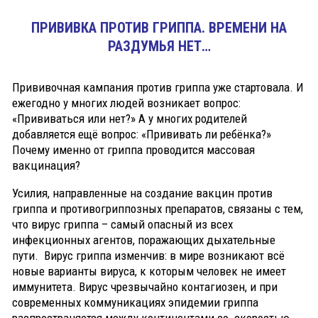
ПРИВИВКА ПРОТИВ ГРИППА. ВРЕМЕНИ НА
РАЗДУМЬЯ НЕТ…
Прививочная кампания против гриппа уже стартовала. И
ежегодно у многих людей возникает вопрос:
«Прививаться или нет?» А у многих родителей
добавляется ещё вопрос: «Прививать ли ребёнка?»
Почему именно от гриппа проводится массовая
вакцинация?
Усилия, направленные на создание вакцин против
гриппа и противогриппозных препаратов, связаны с тем,
что вирус гриппа – самый опасный из всех
инфекционных агентов, поражающих дыхательные
пути. Вирус гриппа изменчив: в мире возникают всё
новые варианты вируса, к которым человек не имеет
иммунитета. Вирус чрезвычайно контагиозен, и при
современных коммуникациях эпидемии гриппа