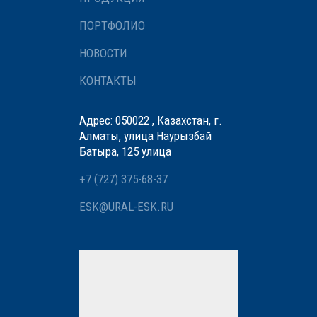
ПОРТФОЛИО
НОВОСТИ
КОНТАКТЫ
Адрес: 050022 , Казахстан, г.
Алматы, улица Наурызбай
Батыра, 125 улица
+7 (727) 375-68-37
ESK@URAL-ESK.RU
Мы вам перезвоним