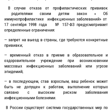
В случае отказа от профилактических прививок
родителями своим детям закон « Об
иммунопрофилактике инфекционных заболеваний» от
17 сентября 1998 года № 157-ФЗ предусматривает
определенные ограничения:
— запрет на выезд в страны, где требуются конкретные
прививки;
— временный отказ в приеме в образовательное и
оздоровительное учреждение при возникновении
массовых инфекционных заболеваний или угрозе
эпидемий;
— в последующем, став взрослым, ваш ребенок может
быть не допущен к работам, выполнение которых
связано с высоким риском заболевания
инфекционными болезнями.
В России существует система государственных мер по