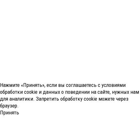
Нажмите «Принять», если вы соглашаетесь с условиями
обработки cookie и данных о поведении на сайте, нужных нам
для аналитики. Запретить обработку cookie можете через
браузер.
Принять