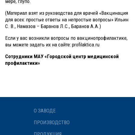
мере, глупо.
(Материал взят из руководства для врачей «Вакцинация
для всех: простые ответы на непростые вопросы» Ильин
С. В., Намазов – Баранов Л.С., Баранов А.А.)
Если у вас возникли вопросы по вакцинопрофилактике,
вы можете задать их на сайте: profilaktica.ru
Сотрудники МАУ «Городской центр медицинской
профилактики»
О ЗАВОДЕ
ПРОИЗВОДСТВО
ПРОДУКЦИЯ