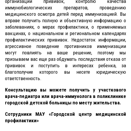
организации прививок, контролю качества
иммунобиологических препаратов, проведению
медицинского осмотра детей перед иммунизацией. Вы
вправе получить полную и объективную информацию о
заболеваниях, о мерах профилактики, о применяемых
вакцинах, о национальном и региональном календарях
профилактических прививок. Недостаток информации,
агрессивное поведение противников иммунизации
могут повлиять на ваше решение, поэтому мы
призываем вас еще раз обдумать последствия отказа от
прививок и поступить в интересах ребенка, за
благополучие которого вы несете юридическую
ответственность.
Консультацию вы можете получить у участкового
врача-педиатра или врача-иммунолога в поликлинике
городской детской больницы по месту жительства.
Сотрудники МАУ «Городской центр медицинской
профилактики»