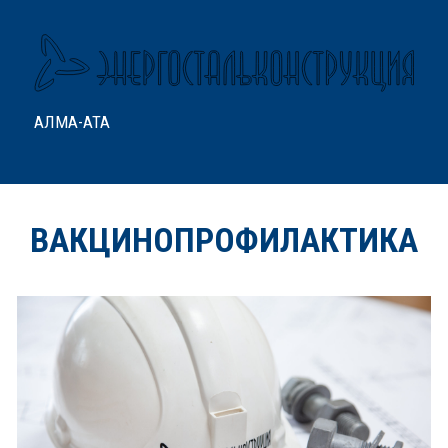
АЛМА-АТА
ВАКЦИНОПРОФИЛАКТИКА