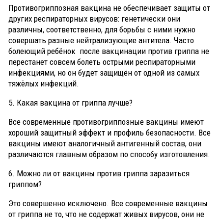
Противогриппозная вакцина не обеспечивает защиты от
других респираторных вирусов: генетически они
различны, соответственно, для борьбы с ними нужно
совершать разные нейтрализующие антитела. Часто
болеющий ребёнок после вакцинации против гриппа не
перестанет совсем болеть острыми респираторными
инфекциями, но он будет защищён от одной из самых
тяжёлых инфекций.
5. Какая вакцина от гриппа лучше?
Все современные противогриппозные вакцины имеют
хороший защитный эффект и профиль безопасности. Все
вакцины имеют аналогичный антигенный состав, они
различаются главным образом по способу изготовления.
6. Можно ли от вакцины против гриппа заразиться
гриппом?
Это совершенно исключено. Все современные вакцины
от гриппа не то, что не содержат живых вирусов, они не