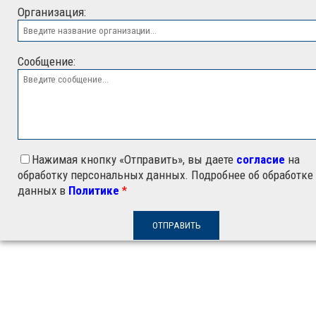
Организация:
Сообщение:
Нажимая кнопку «Отправить», вы даете
согласие
на
обработку персональных данных. Подробнее об обработке
данных в
Политике
*